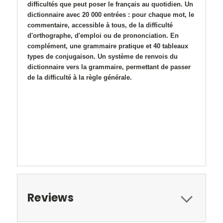
difficultés que peut poser le français au quotidien. Un
dictionnaire avec 20 000 entrées : pour chaque mot, le
commentaire, accessible à tous, de la difficulté
d'orthographe, d'emploi ou de prononciation. En
complément, une grammaire pratique et 40 tableaux
types de conjugaison. Un système de renvois du
dictionnaire vers la grammaire, permettant de passer
de la difficulté à la règle générale.
Reviews