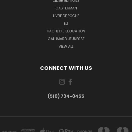
DIDIER EDITIONS
CASTERMAN
LIVRE DE POCHE
ELI
HACHETTE EDUCATION
GALLIMARD JEUNESSE
VIEW ALL
CONNECT WITH US
(510) 734-0455