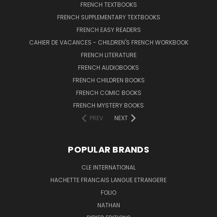
FRENCH TEXTBOOKS
FRENCH SUPPLEMENTARY TEXTBOOKS
FRENCH EASY READERS
CAHIER DE VACANCES - CHILDREN'S FRENCH WORKBOOK
FRENCH LITERATURE
FRENCH AUDIOBOOKS
FRENCH CHILDREN BOOKS
FRENCH COMIC BOOKS
FRENCH MYSTERY BOOKS
PREV
NEXT
POPULAR BRANDS
CLE INTERNATIONAL
HACHETTE FRANCAIS LANGUE ETRANGERE
FOLIO
NATHAN