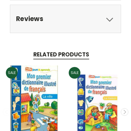
Reviews
RELATED PRODUCTS
SALE
SALE