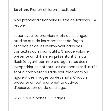
Section:
French children's textbook
Mon premier dictionnaire illustre de francais - A
l'ecole
Jouer avec les premiers mots de la langue
étudiée afin de les mémoriser de façon
efficace et de les réemployer dans des
contextes communicatifs. Chaque volume
présente un thème en présentant 8 mots
illustrés ayant comme protagonistes deux
sympathiques enfants. Les dictionnaires illustrés
sont à compléter à l’aide d’autocollants où
figurent des images ou des mots. Chacun
présente en outre une petite activité
d’observation ou de coloriage.
12 x 8.5 x 0.2 inche
s - 16 pages