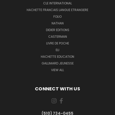
CLE INTERNATIONAL
HACHETTE FRANCAIS LANGUE ETRANGERE
FOLIO
NATHAN
DIDIER EDITIONS
CASTERMAN
LIVRE DE POCHE
ELI
HACHETTE EDUCATION
GALLIMARD JEUNESSE
VIEW ALL
CONNECT WITH US
(510) 734-0455