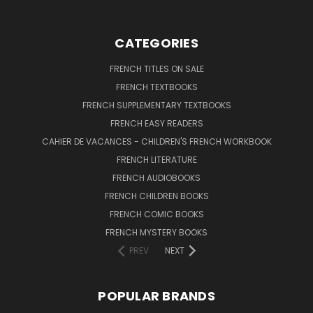
CATEGORIES
FRENCH TITLES ON SALE
FRENCH TEXTBOOKS
FRENCH SUPPLEMENTARY TEXTBOOKS
FRENCH EASY READERS
CAHIER DE VACANCES - CHILDREN'S FRENCH WORKBOOK
FRENCH LITERATURE
FRENCH AUDIOBOOKS
FRENCH CHILDREN BOOKS
FRENCH COMIC BOOKS
FRENCH MYSTERY BOOKS
PREV
NEXT
POPULAR BRANDS