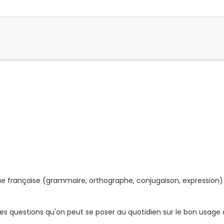
ngue française (grammaire, orthographe, conjugaison, expression
es questions qu'on peut se poser au quotidien sur le bon usage 