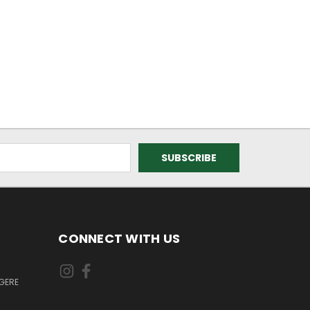
CONNECT WITH US
GERE