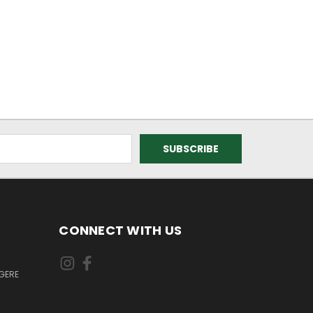
CONNECT WITH US
GERE