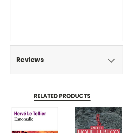
Reviews
RELATED PRODUCTS