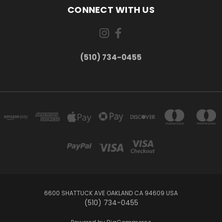
CONNECT WITH US
(510) 734-0455
6600 SHATTUCK AVE OAKLAND CA 94609 USA
(510) 734-0455