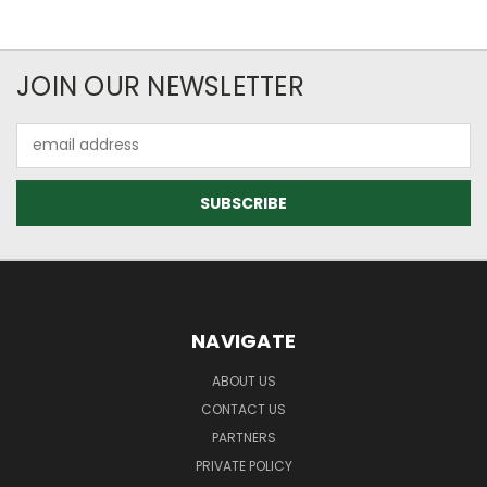
JOIN OUR NEWSLETTER
Email
Address
NAVIGATE
ABOUT US
CONTACT US
PARTNERS
PRIVATE POLICY