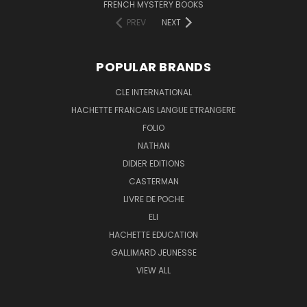
FRENCH MYSTERY BOOKS
PREV
NEXT
POPULAR BRANDS
CLE INTERNATIONAL
HACHETTE FRANCAIS LANGUE ETRANGERE
FOLIO
NATHAN
DIDIER EDITIONS
CASTERMAN
LIVRE DE POCHE
ELI
HACHETTE EDUCATION
GALLIMARD JEUNESSE
VIEW ALL