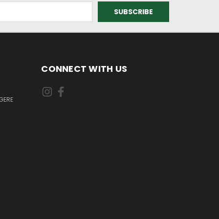
CONNECT WITH US
GERE