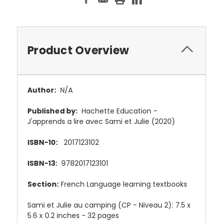
Product Overview
Author:
N/A
Published by:
Hachette Education -
J'apprends a lire avec Sami et Julie (2020)
ISBN-10:
2017123102
ISBN-13:
9782017123101
Section:
French Language learning textbooks
Sami et Julie au camping (CP - Niveau 2): 7.5 x
5.6 x 0.2 inches - 32 pages