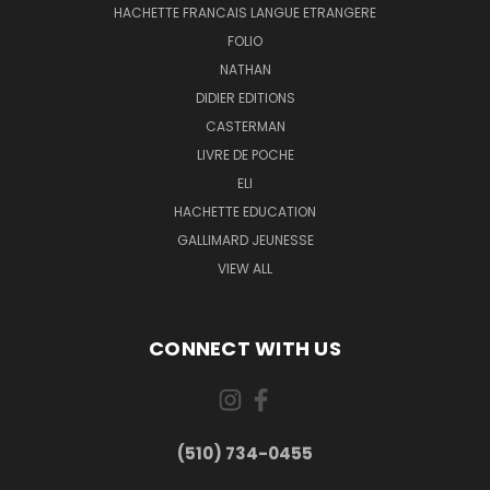
HACHETTE FRANCAIS LANGUE ETRANGERE
FOLIO
NATHAN
DIDIER EDITIONS
CASTERMAN
LIVRE DE POCHE
ELI
HACHETTE EDUCATION
GALLIMARD JEUNESSE
VIEW ALL
CONNECT WITH US
(510) 734-0455