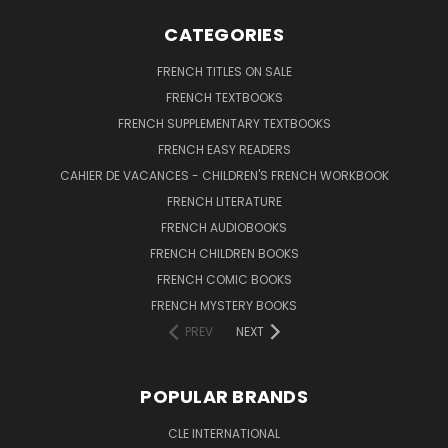
CATEGORIES
FRENCH TITLES ON SALE
FRENCH TEXTBOOKS
FRENCH SUPPLEMENTARY TEXTBOOKS
FRENCH EASY READERS
CAHIER DE VACANCES - CHILDREN'S FRENCH WORKBOOK
FRENCH LITERATURE
FRENCH AUDIOBOOKS
FRENCH CHILDREN BOOKS
FRENCH COMIC BOOKS
FRENCH MYSTERY BOOKS
PREV
NEXT
POPULAR BRANDS
CLE INTERNATIONAL