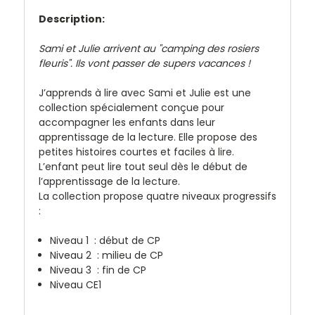
Description:
Sami et Julie arrivent au "camping des rosiers
fleuris". Ils vont passer de supers vacances !
J’apprends à lire avec Sami et Julie est une
collection spécialement conçue pour
accompagner les enfants dans leur
apprentissage de la lecture. Elle propose des
petites histoires courtes et faciles à lire.
L’enfant peut lire tout seul dès le début de
l’apprentissage de la lecture.
La collection propose quatre niveaux progressifs
:
Niveau 1 : début de CP
Niveau 2 : milieu de CP
Niveau 3 : fin de CP
Niveau CE1