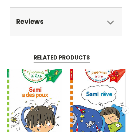
Reviews
RELATED PRODUCTS