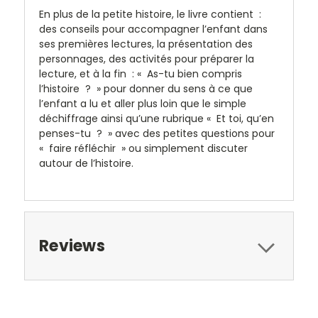
En plus de la petite histoire, le livre contient :
des conseils pour accompagner l’enfant dans
ses premières lectures, la présentation des
personnages, des activités pour préparer la
lecture, et à la fin : « As-tu bien compris
l’histoire ? » pour donner du sens à ce que
l’enfant a lu et aller plus loin que le simple
déchiffrage ainsi qu’une rubrique « Et toi, qu’en
penses-tu ? » avec des petites questions pour
« faire réfléchir » ou simplement discuter
autour de l’histoire.
Reviews