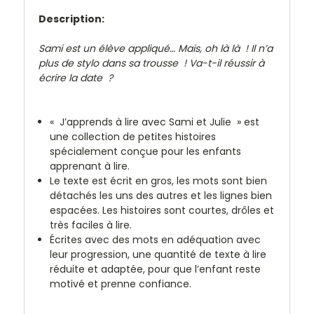
Description:
Sami est un élève appliqué… Mais, oh là là ! Il n’a
plus de stylo dans sa trousse ! Va-t-il réussir à
écrire la date ?
« J’apprends à lire avec Sami et Julie » est
une collection de petites histoires
spécialement conçue pour les enfants
apprenant à lire.
Le texte est écrit en gros, les mots sont bien
détachés les uns des autres et les lignes bien
espacées. Les histoires sont courtes, drôles et
très faciles à lire.
Écrites avec des mots en adéquation avec
leur progression, une quantité de texte à lire
réduite et adaptée, pour que l’enfant reste
motivé et prenne confiance.