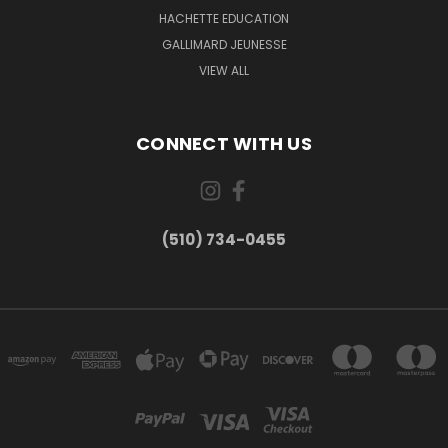
HACHETTE EDUCATION
GALLIMARD JEUNESSE
VIEW ALL
CONNECT WITH US
(510) 734-0455