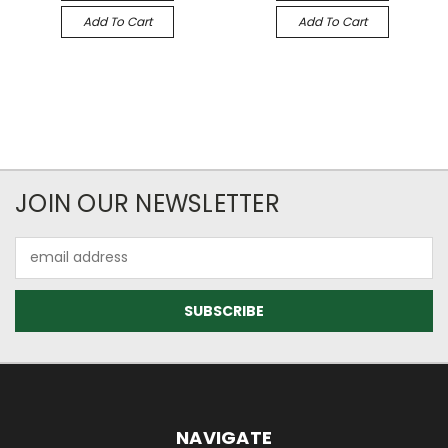
Add To Cart
Add To Cart
JOIN OUR NEWSLETTER
Email
Address
NAVIGATE