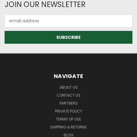
JOIN OUR NEWSLETTER
Email
Address
NAVIGATE
ABOUT US
CONTACT US
PARTNERS
PRIVATE POLICY
TERMS OF USE
SHIPPING & RETURNS
BLOG