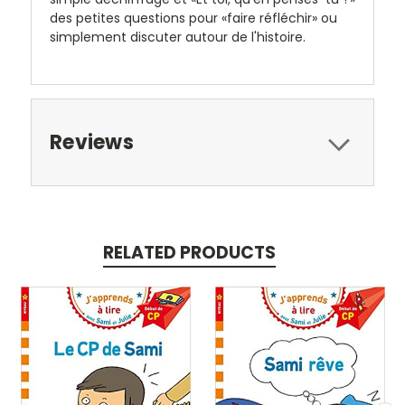
des petites questions pour «faire réfléchir» ou
simplement discuter autour de l'histoire.
Reviews
RELATED PRODUCTS