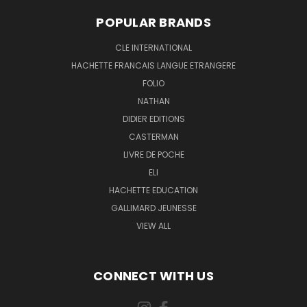
POPULAR BRANDS
CLE INTERNATIONAL
HACHETTE FRANCAIS LANGUE ETRANGERE
FOLIO
NATHAN
DIDIER EDITIONS
CASTERMAN
LIVRE DE POCHE
ELI
HACHETTE EDUCATION
GALLIMARD JEUNESSE
VIEW ALL
CONNECT WITH US