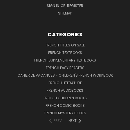
SIGN IN
OR
REGISTER
SITEMAP
CATEGORIES
FRENCH TITLES ON SALE
FRENCH TEXTBOOKS
FRENCH SUPPLEMENTARY TEXTBOOKS
FRENCH EASY READERS
CAHIER DE VACANCES - CHILDREN'S FRENCH WORKBOOK
FRENCH LITERATURE
FRENCH AUDIOBOOKS
FRENCH CHILDREN BOOKS
FRENCH COMIC BOOKS
FRENCH MYSTERY BOOKS
PREV
NEXT