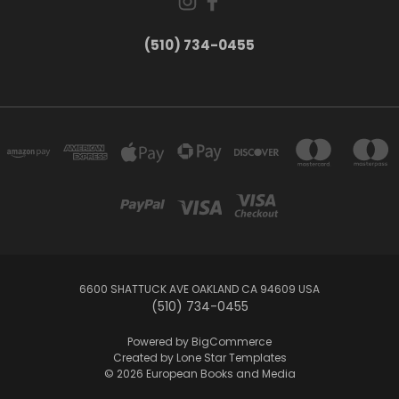
(510) 734-0455
6600 SHATTUCK AVE OAKLAND CA 94609 USA
(510) 734-0455
Powered by
BigCommerce
Created by
Lone Star Templates
© 2026 European Books and Media