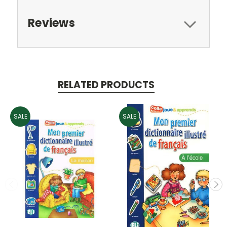
Reviews
RELATED PRODUCTS
SALE
SALE