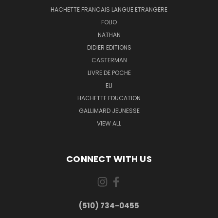
HACHETTE FRANCAIS LANGUE ETRANGERE
FOLIO
NATHAN
DIDIER EDITIONS
CASTERMAN
LIVRE DE POCHE
ELI
HACHETTE EDUCATION
GALLIMARD JEUNESSE
VIEW ALL
CONNECT WITH US
(510) 734-0455