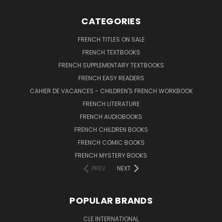
CATEGORIES
FRENCH TITLES ON SALE
FRENCH TEXTBOOKS
FRENCH SUPPLEMENTARY TEXTBOOKS
FRENCH EASY READERS
CAHIER DE VACANCES - CHILDREN'S FRENCH WORKBOOK
FRENCH LITERATURE
FRENCH AUDIOBOOKS
FRENCH CHILDREN BOOKS
FRENCH COMIC BOOKS
FRENCH MYSTERY BOOKS
PREV
NEXT
POPULAR BRANDS
CLE INTERNATIONAL