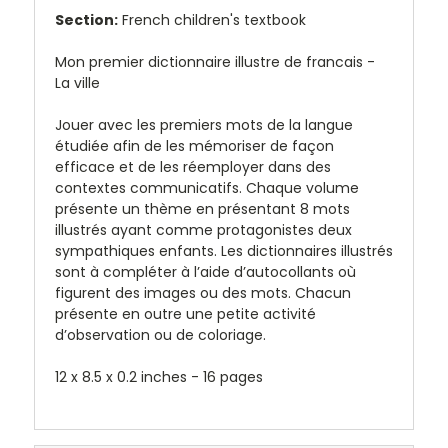
Section:
French children's textbook
Mon premier dictionnaire illustre de francais -
La ville
Jouer avec les premiers mots de la langue
étudiée afin de les mémoriser de façon
efficace et de les réemployer dans des
contextes communicatifs. Chaque volume
présente un thème en présentant 8 mots
illustrés ayant comme protagonistes deux
sympathiques enfants. Les dictionnaires illustrés
sont à compléter à l’aide d’autocollants où
figurent des images ou des mots. Chacun
présente en outre une petite activité
d’observation ou de coloriage.
12 x 8.5 x 0.2 inche
s - 16 pages