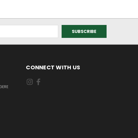
CONNECT WITH US
GERE