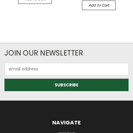
Add To Cart
JOIN OUR NEWSLETTER
Email
Address
NAVIGATE