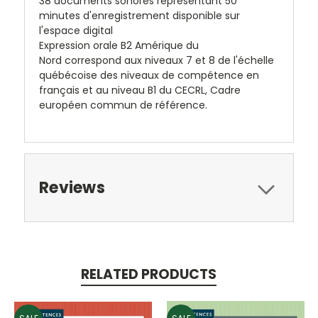
38 documents sonores représentant 50
minutes d'enregistrement disponible sur
l'espace digital
Expression orale B2 Amérique du
Nord
correspond aux niveaux 7 et 8 de l'échelle
québécoise des niveaux de compétence en
français et au niveau B1 du CECRL, Cadre
européen commun de référence.
Reviews
RELATED PRODUCTS