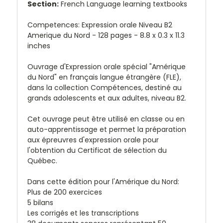
Section:
French Language learning textbooks
Competences: Expression orale Niveau B2
Amerique du Nord - 128 pages -
8.8 x 0.3 x 11.3
inches
Ouvrage d'Expression orale spécial "Amérique
du Nord" en français langue étrangère (FLE),
dans la collection
Compétences
, destiné au
grands adolescents et aux adultes, niveau B2.
Cet ouvrage peut être utilisé en classe ou en
auto-apprentissage et permet la préparation
aux épreuvres d'expression orale pour
l'obtention du Certificat de sélection du
Québec.
Dans cette édition pour l'Amérique du Nord:
Plus de 200 exercices
5 bilans
Les corrigés et les transcriptions