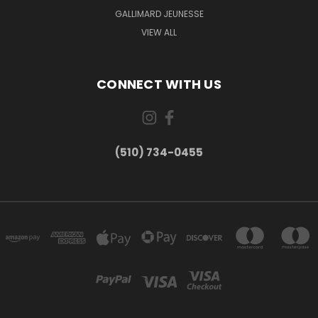
GALLIMARD JEUNESSE
VIEW ALL
CONNECT WITH US
(510) 734-0455