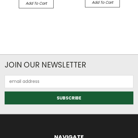
Add To Cart
Add To Cart
JOIN OUR NEWSLETTER
Email
Address
NAVIGATE