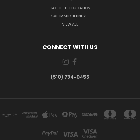
HACHETTE EDUCATION
GALLIMARD JEUNESSE
VIEW ALL
CONNECT WITH US
(510) 734-0455