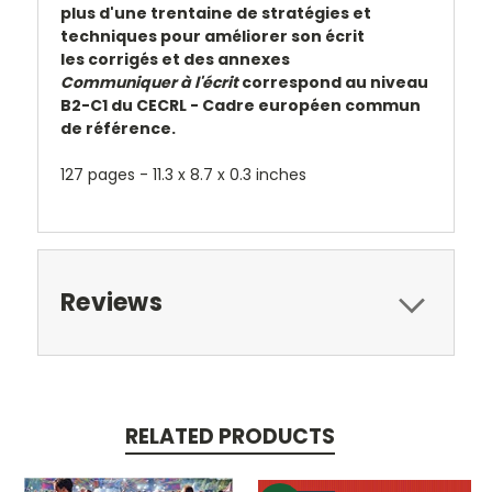
plus d'une trentaine de stratégies et
techniques pour améliorer son écrit
les corrigés et des annexes
Communiquer à l'écrit
correspond au niveau
B2-C1 du CECRL - Cadre européen commun
de référence.
127 pages - 11.3 x 8.7 x 0.3 inches
Reviews
RELATED PRODUCTS