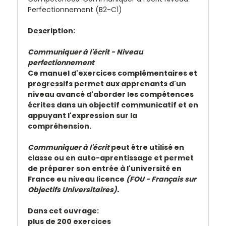
Perfectionnement (B2-C1)
Description:
Communiquer à l'écrit - Niveau
perfectionnement
Ce manuel d'exercices complémentaires et
progressifs permet aux apprenants d'un
niveau avancé d'aborder les compétences
écrites dans un objectif communicatif et en
appuyant l'expression sur la
compréhension.
Communiquer à l'écrit
peut être utilisé en
classe ou en auto-aprentissage et permet
de préparer son entrée à l'université en
France eu niveau licence
(FOU - Français sur
Objectifs Universitaires).
Dans cet ouvrage:
plus de 200 exercices