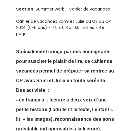
Section:
Summer work - Cahier de vacances
Cahier de vacances Sami et Julie du GS au CP
2018 (5-6 ans) -
7.5 x 0.3 x 10.6 inches - 48
pages
Spécialement conçu par des enseignants
pour susciter le plaisir de lire, ce cahier de
vacances permet de préparer sa rentrée au
CP avec Sami et Julie en toute sérénité.
Des activités :
- en français : lecture à deux voix d’une
petite histoire (l’adulte lit le texte, l’enfant «
lit » les images), reconnaissance des sons
(préalable indispensable à la lecture),