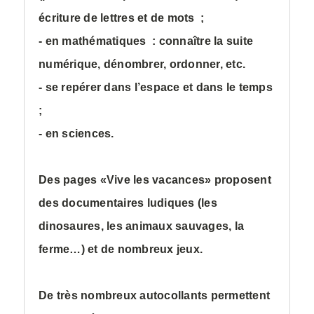
écriture de lettres et de mots ;
- en mathématiques : connaître la suite
numérique, dénombrer, ordonner, etc.
- se repérer dans l’espace et dans le temps
;
- en sciences.
Des pages «Vive les vacances» proposent
des documentaires ludiques (les
dinosaures, les animaux sauvages, la
ferme…) et de nombreux jeux.
De très nombreux autocollants permettent