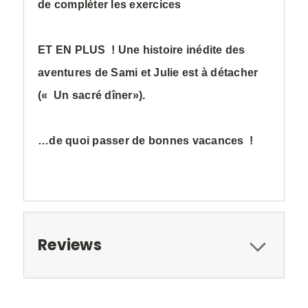
de compléter les exercices
ET EN PLUS ! Une histoire inédite des
aventures de Sami et Julie est à détacher
(« Un sacré dîner»).
…de quoi passer de bonnes vacances !
Reviews