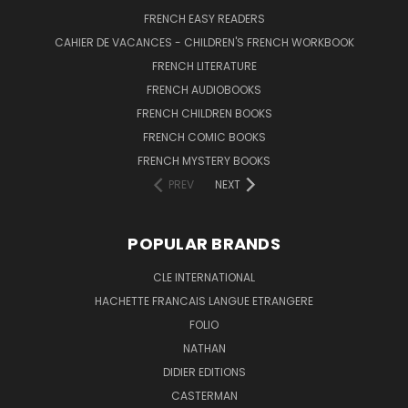
FRENCH EASY READERS
CAHIER DE VACANCES - CHILDREN'S FRENCH WORKBOOK
FRENCH LITERATURE
FRENCH AUDIOBOOKS
FRENCH CHILDREN BOOKS
FRENCH COMIC BOOKS
FRENCH MYSTERY BOOKS
PREV
NEXT
POPULAR BRANDS
CLE INTERNATIONAL
HACHETTE FRANCAIS LANGUE ETRANGERE
FOLIO
NATHAN
DIDIER EDITIONS
CASTERMAN