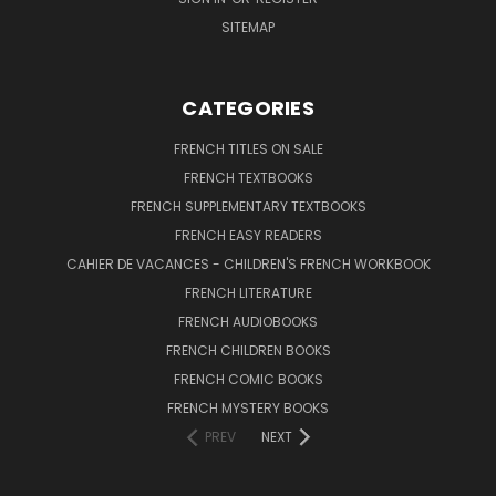
SITEMAP
CATEGORIES
FRENCH TITLES ON SALE
FRENCH TEXTBOOKS
FRENCH SUPPLEMENTARY TEXTBOOKS
FRENCH EASY READERS
CAHIER DE VACANCES - CHILDREN'S FRENCH WORKBOOK
FRENCH LITERATURE
FRENCH AUDIOBOOKS
FRENCH CHILDREN BOOKS
FRENCH COMIC BOOKS
FRENCH MYSTERY BOOKS
PREV
NEXT