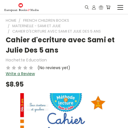
HOME
FRENCH CHILDREN BOOKS
MATERNELLE - SAMI ET JULIE
CAHIER D'ECRITURE AVEC SAMI ET JULIE DES 5 ANS
Cahier d'ecriture avec Sami et
Julie Des 5 ans
Hachette Education
(No reviews yet)
Write a Review
$8.95