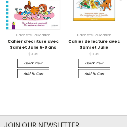
Hachette Education
Hachette Education
Cahier d'ecriture avec
Cahier de lecture avec
Sami et Julie 6-8 ans
Sami et Julie
$9.95
$8.95
Quick View
Quick View
Add To Cart
Add To Cart
JOIN OUR NEWSLETTER