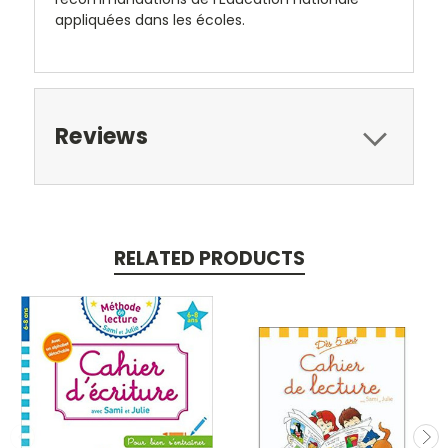
appliquées dans les écoles.
Reviews
RELATED PRODUCTS