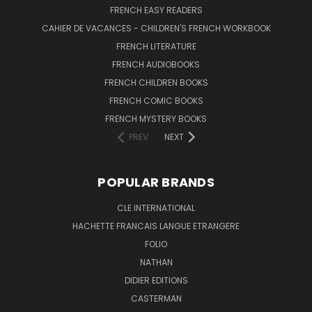
FRENCH EASY READERS
CAHIER DE VACANCES - CHILDREN'S FRENCH WORKBOOK
FRENCH LITERATURE
FRENCH AUDIOBOOKS
FRENCH CHILDREN BOOKS
FRENCH COMIC BOOKS
FRENCH MYSTERY BOOKS
PREV
NEXT
POPULAR BRANDS
CLE INTERNATIONAL
HACHETTE FRANCAIS LANGUE ETRANGERE
FOLIO
NATHAN
DIDIER EDITIONS
CASTERMAN