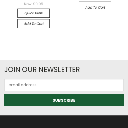
Now:
$9.95
Add To Cart
Quick View
Add To Cart
JOIN OUR NEWSLETTER
Email
Address