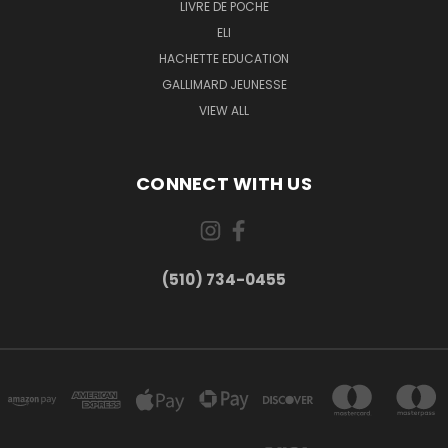
LIVRE DE POCHE
ELI
HACHETTE EDUCATION
GALLIMARD JEUNESSE
VIEW ALL
CONNECT WITH US
(510) 734-0455