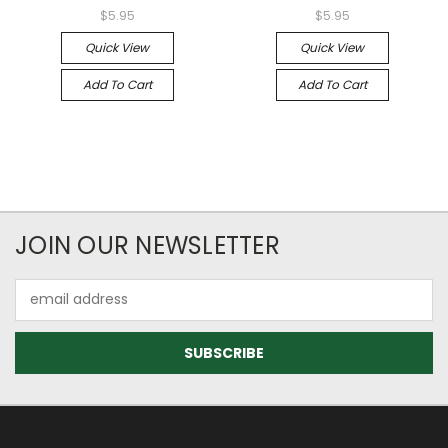
$5.95
$5.95
Quick View
Quick View
Add To Cart
Add To Cart
JOIN OUR NEWSLETTER
Email
Address