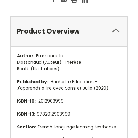
Product Overview
Author:
Emmanuelle
Massonaud
(Auteur),
Thérèse
Bonté
(Illustrations)
Published by:
Hachette Education -
J'apprends a lire avec Sami et Julie (2020)
ISBN-10:
2012903999
ISBN-13:
9782012903999
Section:
French Language learning textbooks