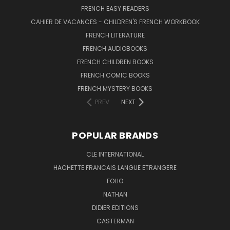
FRENCH EASY READERS
CAHIER DE VACANCES - CHILDREN'S FRENCH WORKBOOK
FRENCH LITERATURE
FRENCH AUDIOBOOKS
FRENCH CHILDREN BOOKS
FRENCH COMIC BOOKS
FRENCH MYSTERY BOOKS
PREV
NEXT
POPULAR BRANDS
CLE INTERNATIONAL
HACHETTE FRANCAIS LANGUE ETRANGERE
FOLIO
NATHAN
DIDIER EDITIONS
CASTERMAN