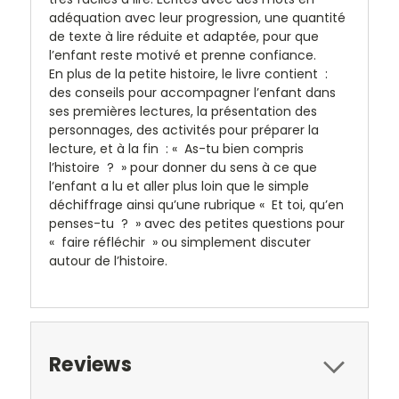
adéquation avec leur progression, une quantité
de texte à lire réduite et adaptée, pour que
l’enfant reste motivé et prenne confiance.
En plus de la petite histoire, le livre contient :
des conseils pour accompagner l’enfant dans
ses premières lectures, la présentation des
personnages, des activités pour préparer la
lecture, et à la fin : « As-tu bien compris
l’histoire ? » pour donner du sens à ce que
l’enfant a lu et aller plus loin que le simple
déchiffrage ainsi qu’une rubrique « Et toi, qu’en
penses-tu ? » avec des petites questions pour
« faire réfléchir » ou simplement discuter
autour de l’histoire.
Reviews