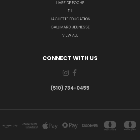
LIVRE DE POCHE
ELI
HACHETTE EDUCATION
GALLIMARD JEUNESSE
VIEW ALL
CONNECT WITH US
(510) 734-0455