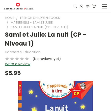
HOME
FRENCH CHILDREN BOOKS
MATERNELLE - SAMI ET JULIE
SAMI ET JULIE: LA NUIT (CP - NIVEAU 1)
Sami et Julie: La nuit (CP -
Niveau 1)
Hachette Education
(No reviews yet)
Write a Review
$5.95