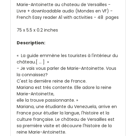
Marie-Antoinette au chateau de Versailles -
Livre + downloadable audio (Mondes en VF) -
French Easy reader A1 with activities - 48 pages
75 x 5.5 x 0.2 inches
Description:
« La guide emmène les touristes à l'intérieur du
château.[ ... ] »
- Je vais vous parler de Marie-Antoinette. Vous
la connaissez?
C'est la dernière reine de France.
Mariana est très contente. Elle adore la reine
Marie-Antoinette,
elle la trouve passionnante. »
Mariana, une étudiante du Venezuela, arrive en
France pour étudier la langue, l'histoire et la
culture française. Le château de Versailles est
sa première visite et découvre l'histoire de la
reine Marie-Antoinette.