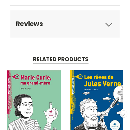
Reviews
RELATED PRODUCTS