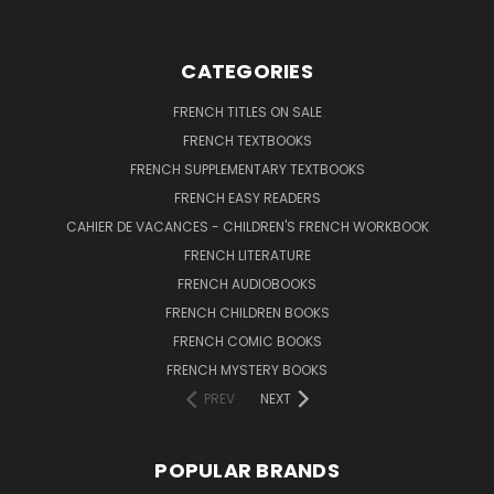
CATEGORIES
FRENCH TITLES ON SALE
FRENCH TEXTBOOKS
FRENCH SUPPLEMENTARY TEXTBOOKS
FRENCH EASY READERS
CAHIER DE VACANCES - CHILDREN'S FRENCH WORKBOOK
FRENCH LITERATURE
FRENCH AUDIOBOOKS
FRENCH CHILDREN BOOKS
FRENCH COMIC BOOKS
FRENCH MYSTERY BOOKS
PREV
NEXT
POPULAR BRANDS