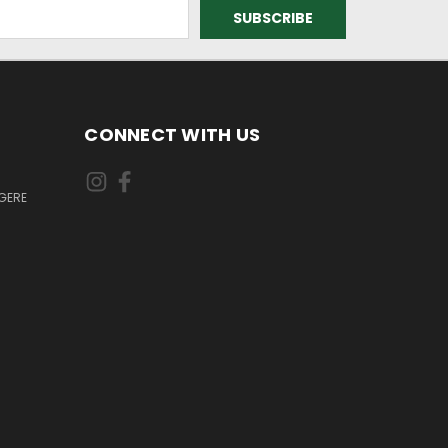
CONNECT WITH US
GERE