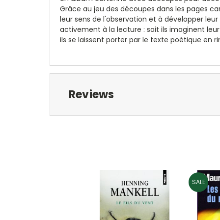
Grâce au jeu des découpes dans les pages carto
leur sens de l'observation et à développer leur
activement à la lecture : soit ils imaginent leu
ils se laissent porter par le texte poétique en 
Reviews
SALE