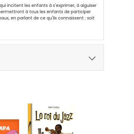
 incitent les enfants à s'exprimer, à aiguiser
 permettront à tous les enfants de participer
maux, en parlant de ce qu'ils connaissent ; soit