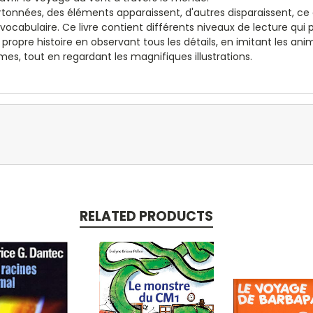
nnées, des éléments apparaissent, d'autres disparaissent, ce qui
 vocabulaire. Ce livre contient différents niveaux de lecture qui
r propre histoire en observant tous les détails, en imitant les ani
rimes, tout en regardant les magnifiques illustrations.
RELATED PRODUCTS