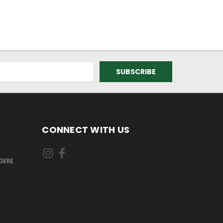
CONNECT WITH US
GERE