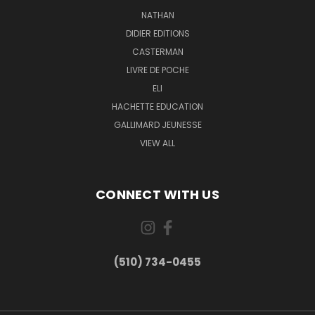
NATHAN
DIDIER EDITIONS
CASTERMAN
LIVRE DE POCHE
ELI
HACHETTE EDUCATION
GALLIMARD JEUNESSE
VIEW ALL
CONNECT WITH US
(510) 734-0455