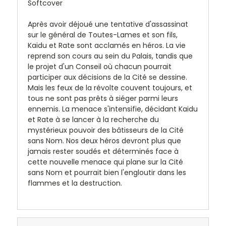
Softcover
Après avoir déjoué une tentative d'assassinat
sur le général de Toutes-Lames et son fils,
Kaidu et Rate sont acclamés en héros. La vie
reprend son cours au sein du Palais, tandis que
le projet d'un Conseil où chacun pourrait
participer aux décisions de la Cité se dessine.
Mais les feux de la révolte couvent toujours, et
tous ne sont pas prêts à siéger parmi leurs
ennemis. La menace s'intensifie, décidant Kaidu
et Rate à se lancer à la recherche du
mystérieux pouvoir des bâtisseurs de la Cité
sans Nom. Nos deux héros devront plus que
jamais rester soudés et déterminés face à
cette nouvelle menace qui plane sur la Cité
sans Nom et pourrait bien l'engloutir dans les
flammes et la destruction.