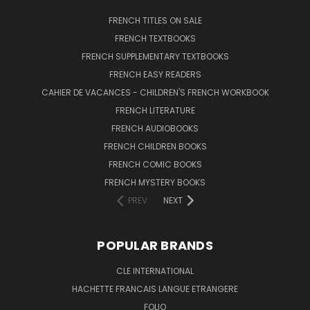
FRENCH TITLES ON SALE
FRENCH TEXTBOOKS
FRENCH SUPPLEMENTARY TEXTBOOKS
FRENCH EASY READERS
CAHIER DE VACANCES - CHILDREN'S FRENCH WORKBOOK
FRENCH LITERATURE
FRENCH AUDIOBOOKS
FRENCH CHILDREN BOOKS
FRENCH COMIC BOOKS
FRENCH MYSTERY BOOKS
PREV
NEXT
POPULAR BRANDS
CLE INTERNATIONAL
HACHETTE FRANCAIS LANGUE ETRANGERE
FOLIO