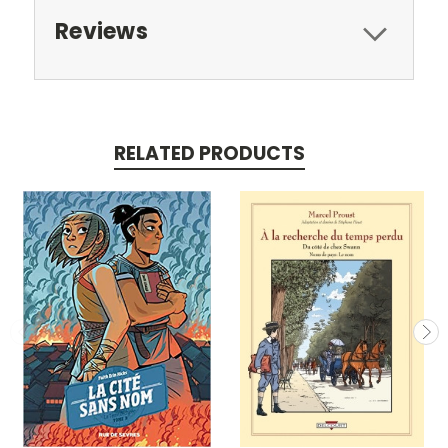
Reviews
RELATED PRODUCTS