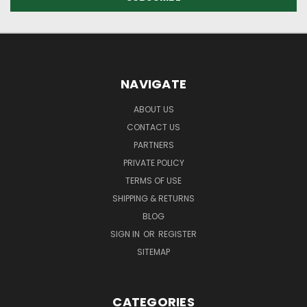
NAVIGATE
ABOUT US
CONTACT US
PARTNERS
PRIVATE POLICY
TERMS OF USE
SHIPPING & RETURNS
BLOG
SIGN IN
OR
REGISTER
SITEMAP
CATEGORIES