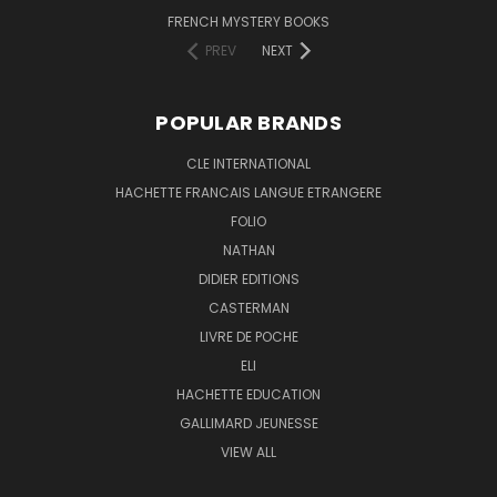
FRENCH MYSTERY BOOKS
PREV
NEXT
POPULAR BRANDS
CLE INTERNATIONAL
HACHETTE FRANCAIS LANGUE ETRANGERE
FOLIO
NATHAN
DIDIER EDITIONS
CASTERMAN
LIVRE DE POCHE
ELI
HACHETTE EDUCATION
GALLIMARD JEUNESSE
VIEW ALL