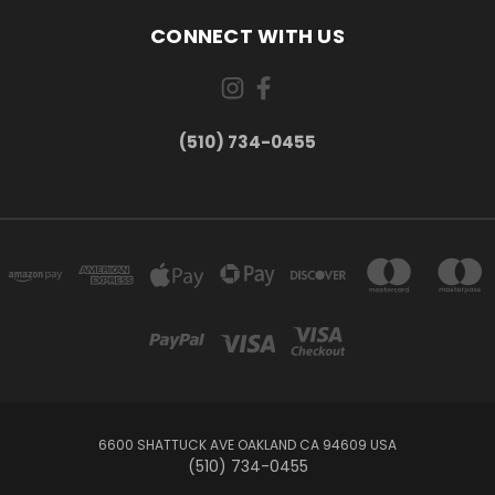
CONNECT WITH US
(510) 734-0455
6600 SHATTUCK AVE OAKLAND CA 94609 USA
(510) 734-0455