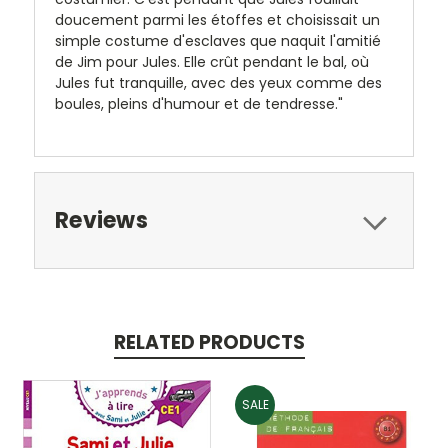
doucement parmi les étoffes et choisissait un
simple costume d'esclaves que naquit l'amitié
de Jim pour Jules. Elle crût pendant le bal, où
Jules fut tranquille, avec des yeux comme des
boules, pleins d'humour et de tendresse."
Reviews
RELATED PRODUCTS
SALE