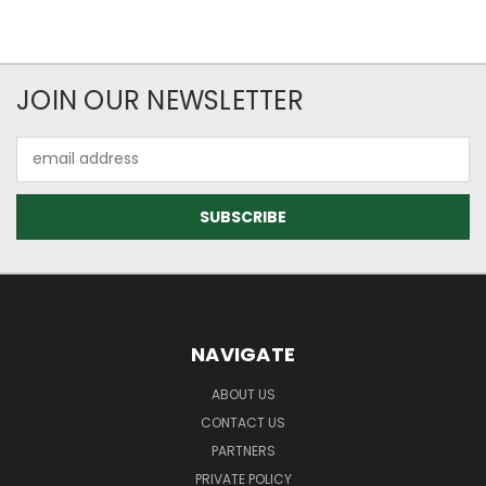
JOIN OUR NEWSLETTER
Email
Address
NAVIGATE
ABOUT US
CONTACT US
PARTNERS
PRIVATE POLICY