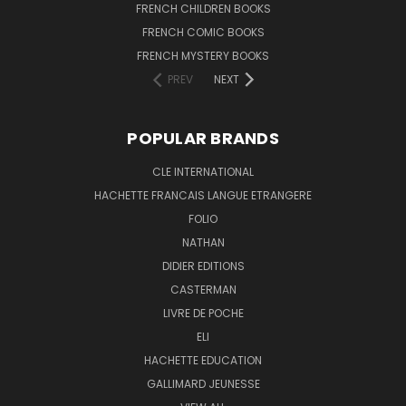
FRENCH CHILDREN BOOKS
FRENCH COMIC BOOKS
FRENCH MYSTERY BOOKS
PREV
NEXT
POPULAR BRANDS
CLE INTERNATIONAL
HACHETTE FRANCAIS LANGUE ETRANGERE
FOLIO
NATHAN
DIDIER EDITIONS
CASTERMAN
LIVRE DE POCHE
ELI
HACHETTE EDUCATION
GALLIMARD JEUNESSE