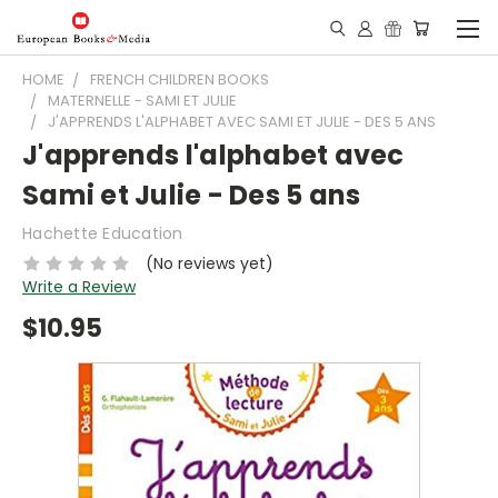
HOME
FRENCH CHILDREN BOOKS
MATERNELLE - SAMI ET JULIE
J'APPRENDS L'ALPHABET AVEC SAMI ET JULIE - DES 5 ANS
J'apprends l'alphabet avec
Sami et Julie - Des 5 ans
Hachette Education
(No reviews yet)
Write a Review
$10.95