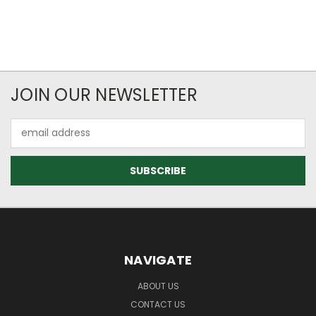
JOIN OUR NEWSLETTER
Email
Address
NAVIGATE
ABOUT US
CONTACT US