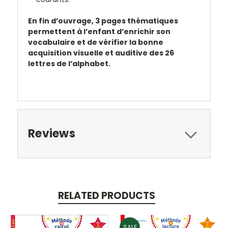
En fin d’ouvrage, 3 pages thématiques
permettent à l’enfant d’enrichir son
vocabulaire et de vérifier la bonne
acquisition visuelle et auditive des 26
lettres de l’alphabet.
Reviews
RELATED PRODUCTS
SALE