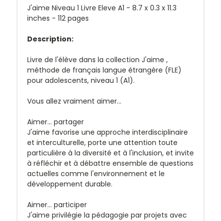
J'aime Niveau 1 Livre Eleve A1 - 8.7 x 0.3 x 11.3
inches - 112 pages
Description:
Livre de l'élève dans la collection
J'aime
,
méthode de français langue étrangère (FLE)
pour adolescents, niveau 1 (A1).
Vous allez vraiment aimer...
Aimer... partager
J'aime
favorise une approche interdisciplinaire
et interculturelle, porte une attention toute
particulière à la diversité et à l'inclusion, et invite
à réfléchir et à débattre ensemble de questions
actuelles comme l'environnement et le
développement durable.
Aimer... participer
J'aime
privilégie la pédagogie par projets avec