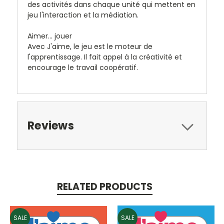
des activités dans chaque unité qui mettent en
jeu l'interaction et la médiation.
Aimer... jouer
Avec
J'aime
, le jeu est le moteur de
l'apprentissage. Il fait appel à la créativité et
encourage le travail coopératif.
Reviews
RELATED PRODUCTS
SALE
SALE