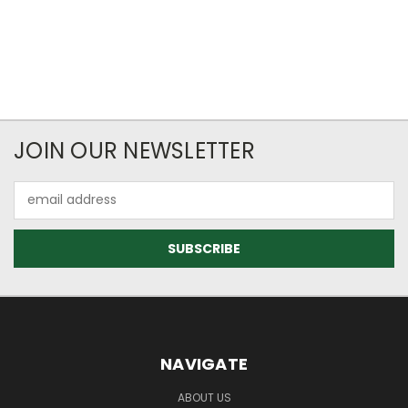
JOIN OUR NEWSLETTER
Email
Address
NAVIGATE
ABOUT US