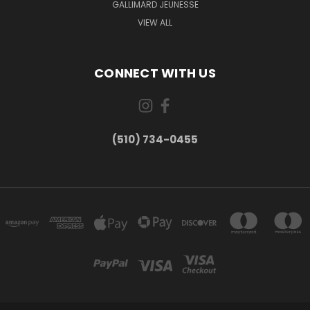
GALLIMARD JEUNESSE
VIEW ALL
CONNECT WITH US
(510) 734-0455