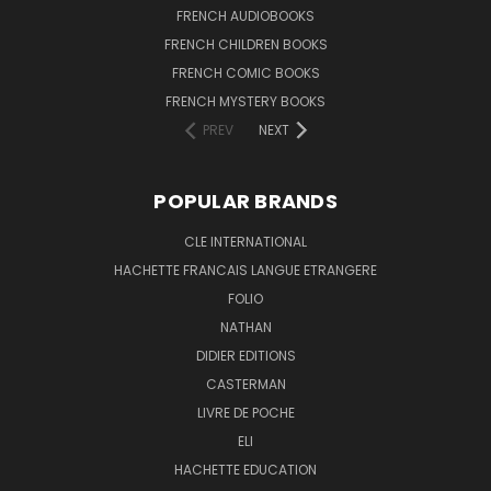
FRENCH AUDIOBOOKS
FRENCH CHILDREN BOOKS
FRENCH COMIC BOOKS
FRENCH MYSTERY BOOKS
PREV
NEXT
POPULAR BRANDS
CLE INTERNATIONAL
HACHETTE FRANCAIS LANGUE ETRANGERE
FOLIO
NATHAN
DIDIER EDITIONS
CASTERMAN
LIVRE DE POCHE
ELI
HACHETTE EDUCATION