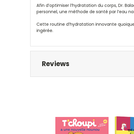
Afin d’optimiser l’hydratation du corps, Dr. Ba
personnel, une méthode de santé par l’eau natur
Cette routine d’hydratation innovante quoique
ingérée.
Reviews