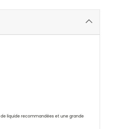
ités de liquide recommandées et une grande