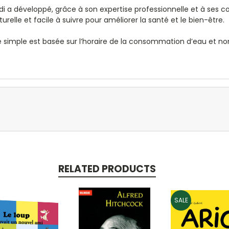
ladi a développé, grâce à son expertise professionnelle et à ses
elle et facile à suivre pour améliorer la santé et le bien-être.
 simple est basée sur l’horaire de la consommation d’eau et non
RELATED PRODUCTS
SALE