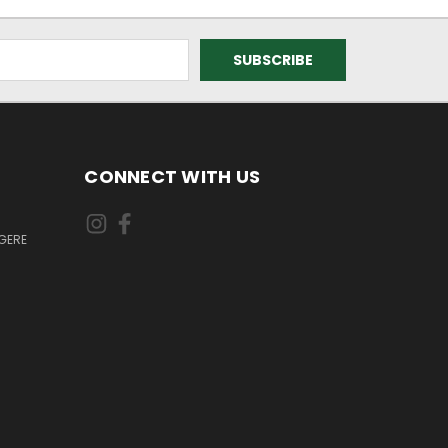
CONNECT WITH US
GERE