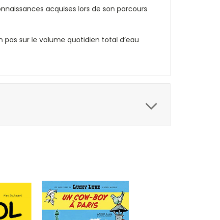
 connaissances acquises lors de son parcours
 pas sur le volume quotidien total d’eau