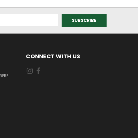
CONNECT WITH US
GERE