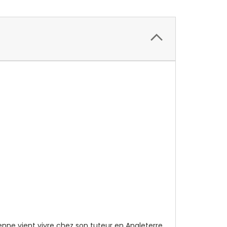
ne vient vivre chez son tuteur en Angleterre.