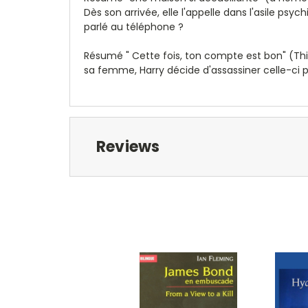
Dès son arrivée, elle l'appelle dans l'asile psy
parlé au téléphone ?
Résumé " Cette fois, ton compte est bon" (This 
sa femme, Harry décide d'assassiner celle-ci p
Reviews