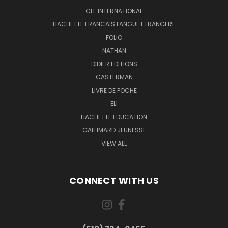
CLE INTERNATIONAL
HACHETTE FRANCAIS LANGUE ETRANGERE
FOLIO
NATHAN
DIDIER EDITIONS
CASTERMAN
LIVRE DE POCHE
ELI
HACHETTE EDUCATION
GALLIMARD JEUNESSE
VIEW ALL
CONNECT WITH US