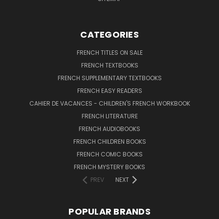
CATEGORIES
FRENCH TITLES ON SALE
FRENCH TEXTBOOKS
FRENCH SUPPLEMENTARY TEXTBOOKS
FRENCH EASY READERS
CAHIER DE VACANCES - CHILDREN'S FRENCH WORKBOOK
FRENCH LITERATURE
FRENCH AUDIOBOOKS
FRENCH CHILDREN BOOKS
FRENCH COMIC BOOKS
FRENCH MYSTERY BOOKS
PREV
NEXT
POPULAR BRANDS