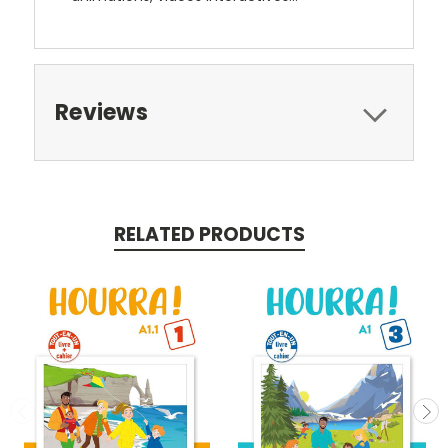
Reviews
RELATED PRODUCTS