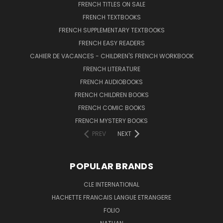
FRENCH TITLES ON SALE
FRENCH TEXTBOOKS
FRENCH SUPPLEMENTARY TEXTBOOKS
FRENCH EASY READERS
CAHIER DE VACANCES - CHILDREN'S FRENCH WORKBOOK
FRENCH LITERATURE
FRENCH AUDIOBOOKS
FRENCH CHILDREN BOOKS
FRENCH COMIC BOOKS
FRENCH MYSTERY BOOKS
PREV
NEXT
POPULAR BRANDS
CLE INTERNATIONAL
HACHETTE FRANCAIS LANGUE ETRANGERE
FOLIO