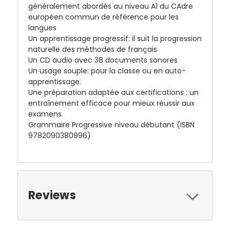
généralement abordés au niveau A1 du CAdre
européen commun de référence pour les
langues
Un apprentissage progressif: il suit la progression
naturelle des méthodes de français
Un CD audio avec 38 documents sonores
Un usage souple: pour la classe ou en auto-
apprentissage.
Une préparation adaptée aux certifications : un
entraînement efficace pour mieux réussir aux
examens.
Grammaire Progressive niveau débutant (ISBN
9782090380996)
Reviews