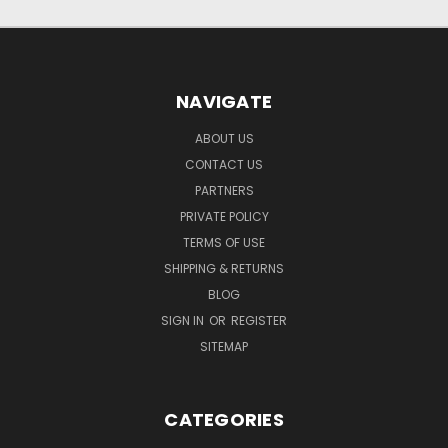
NAVIGATE
ABOUT US
CONTACT US
PARTNERS
PRIVATE POLICY
TERMS OF USE
SHIPPING & RETURNS
BLOG
SIGN IN
OR
REGISTER
SITEMAP
CATEGORIES