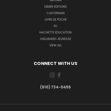
NATHAN
DIDIER EDITIONS
CASTERMAN
LIVRE DE POCHE
ELI
HACHETTE EDUCATION
GALLIMARD JEUNESSE
VIEW ALL
CONNECT WITH US
(510) 734-0455