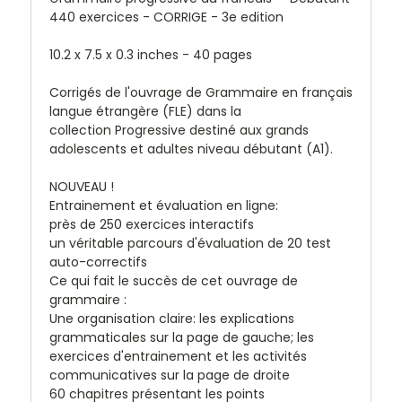
440 exercices - CORRIGE - 3e edition
10.2 x 7.5 x 0.3 inches - 40 pages
Corrigés de l'ouvrage de Grammaire en français
langue étrangère (FLE) dans la
collection
Progressive
destiné aux grands
adolescents et adultes niveau débutant (A1).
NOUVEAU !
Entrainement et évaluation en ligne:
près de 250 exercices interactifs
un véritable parcours d'évaluation de 20 test
auto-correctifs
Ce qui fait le succès de cet ouvrage de
grammaire :
Une organisation claire: les explications
grammaticales sur la page de gauche; les
exercices d'entrainement et les activités
communicatives sur la page de droite
60 chapitres présentant les points