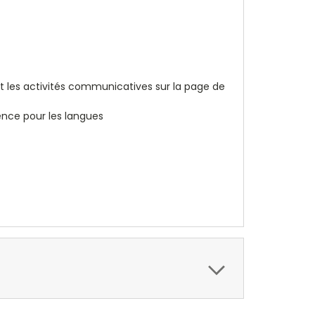
et les activités communicatives sur la page de
nce pour les langues