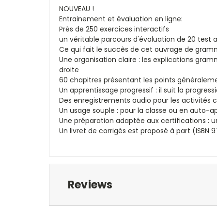
NOUVEAU !
Entrainement et évaluation en ligne:
Près de 250 exercices interactifs
un véritable parcours d'évaluation de 20 test 
Ce qui fait le succès de cet ouvrage de gramm
Une organisation claire : les explications gra
droite
60 chapitres présentant les points générale
Un apprentissage progressif : il suit la progre
Des enregistrements audio pour les activités c
Un usage souple : pour la classe ou en auto-a
Une préparation adaptée aux certifications :
Un livret de corrigés est proposé à part (ISBN
Reviews