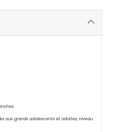
3 inches
és aux grands adolescents et adultes, niveau