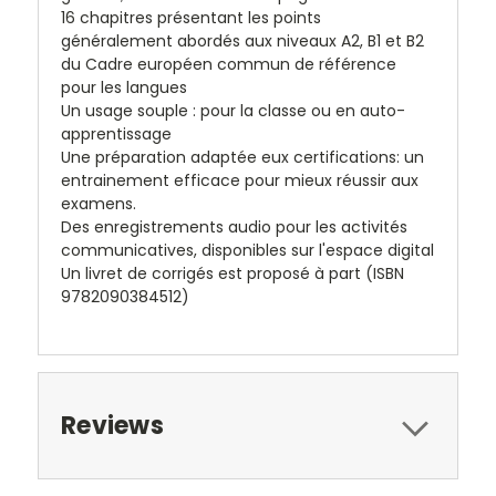
16 chapitres présentant les points
généralement abordés aux niveaux A2, B1 et B2
du Cadre européen commun de référence
pour les langues
Un usage souple : pour la classe ou en auto-
apprentissage
Une préparation adaptée eux certifications: un
entrainement efficace pour mieux réussir aux
examens.
Des enregistrements audio pour les activités
communicatives, disponibles sur l'espace digital
Un livret de corrigés est proposé à part (ISBN
9782090384512)
Reviews