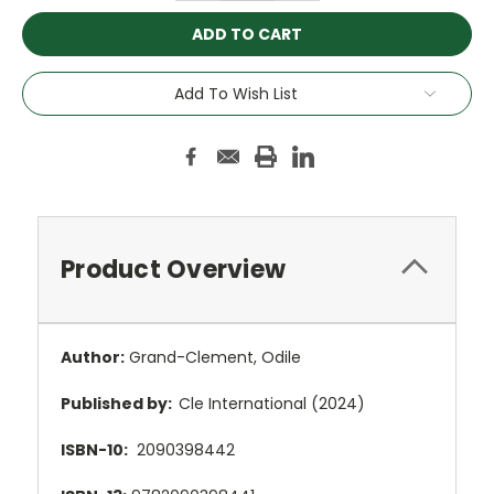
Add To Wish List
Product Overview
Author:
Grand-Clement, Odile
Published by:
Cle International (2024)
ISBN-10:
2090398442