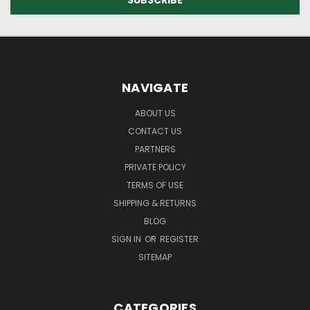
NAVIGATE
ABOUT US
CONTACT US
PARTNERS
PRIVATE POLICY
TERMS OF USE
SHIPPING & RETURNS
BLOG
SIGN IN
OR
REGISTER
SITEMAP
CATEGORIES