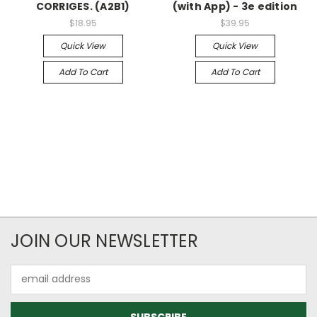
CORRIGES. (A2B1)
(with App) - 3e edition
$18.95
$39.95
Quick View
Quick View
Add To Cart
Add To Cart
JOIN OUR NEWSLETTER
Email
Address