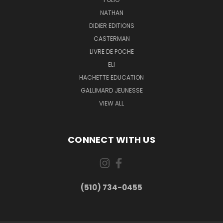
NATHAN
DIDIER EDITIONS
CASTERMAN
LIVRE DE POCHE
ELI
HACHETTE EDUCATION
GALLIMARD JEUNESSE
VIEW ALL
CONNECT WITH US
(510) 734-0455