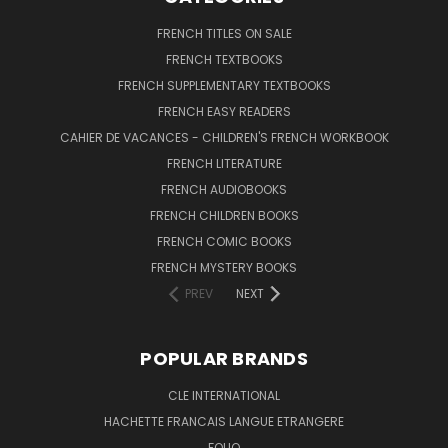
FRENCH TITLES ON SALE
FRENCH TEXTBOOKS
FRENCH SUPPLEMENTARY TEXTBOOKS
FRENCH EASY READERS
CAHIER DE VACANCES - CHILDREN'S FRENCH WORKBOOK
FRENCH LITERATURE
FRENCH AUDIOBOOKS
FRENCH CHILDREN BOOKS
FRENCH COMIC BOOKS
FRENCH MYSTERY BOOKS
PREV
NEXT
POPULAR BRANDS
CLE INTERNATIONAL
HACHETTE FRANCAIS LANGUE ETRANGERE
FOLIO