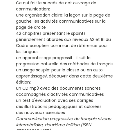
Ce qui fait le succès de cet ouvrage de
communication:
une organisation claire: la leçon sur la page de
gauche; les activités communicatives sur la
page de droite
42 chapitres présentant le spoints
généralement abordés aux niveaux A2 et B1 du
Cadre européen commun de référence pour
les langues
un apprentissage progressif : il suit la
progression naturelle des méthodes de français
un usage souple: pour la classe ou en auto-
apprentissageA découvrir dans cette deuxième
édition:
un CD mp3 avec des documents sonores
accompagnés d'activités communicatives
un test d'évaluation avec ses corrigés
des illustrations pédagogiques et colorées
des nouveaux exercices
Communication progressive du français niveau
intermédiaire, deuxième édition (ISBN