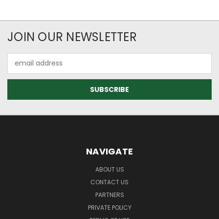
JOIN OUR NEWSLETTER
Email
Address
NAVIGATE
ABOUT US
CONTACT US
PARTNERS
PRIVATE POLICY