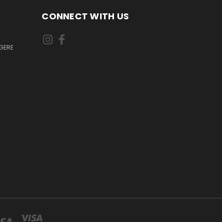
CONNECT WITH US
GERE