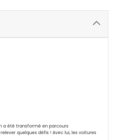
lon a été transformé en parcours
lever quelques défis ! Avec lui, les voitures