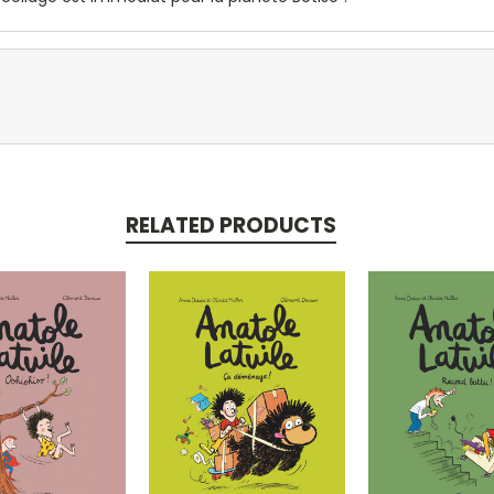
RELATED PRODUCTS