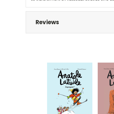
Reviews