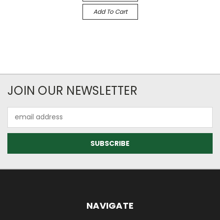
Add To Cart
JOIN OUR NEWSLETTER
Email
Address
NAVIGATE