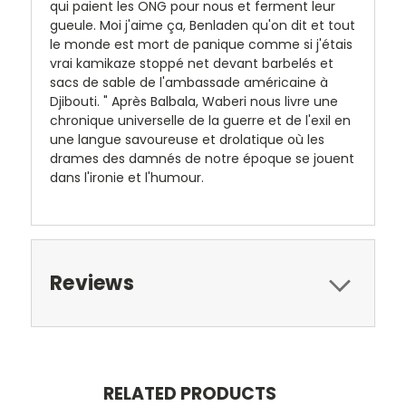
qui paient les ONG pour nous et ferment leur
gueule. Moi j'aime ça, Benladen qu'on dit et tout
le monde est mort de panique comme si j'étais
vrai kamikaze stoppé net devant barbelés et
sacs de sable de l'ambassade américaine à
Djibouti. " Après Balbala, Waberi nous livre une
chronique universelle de la guerre et de l'exil en
une langue savoureuse et drolatique où les
drames des damnés de notre époque se jouent
dans l'ironie et l'humour.
Reviews
RELATED PRODUCTS