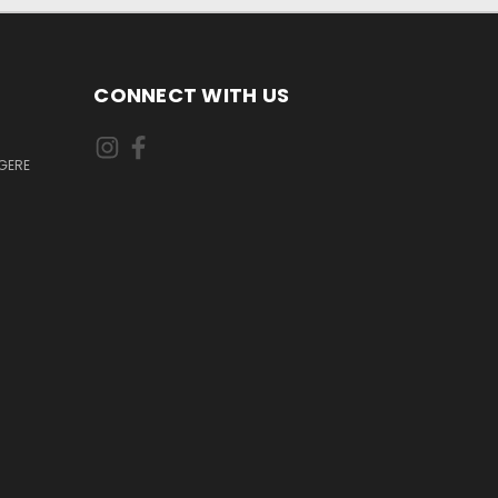
CONNECT WITH US
GERE