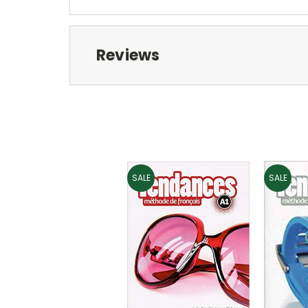
Reviews
SALE
SALE