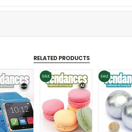
RELATED PRODUCTS
SALE
SALE