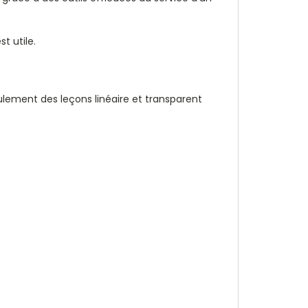
t utile.
lement des leçons linéaire et transparent