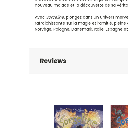
nouveau malade et la découverte de sa véritable
Avec
Sorceline
, plongez dans un univers merve
rafraîchissante sur la magie et l’amitié, plein
Norvège, Pologne, Danemark, Italie, Espagne et
Reviews