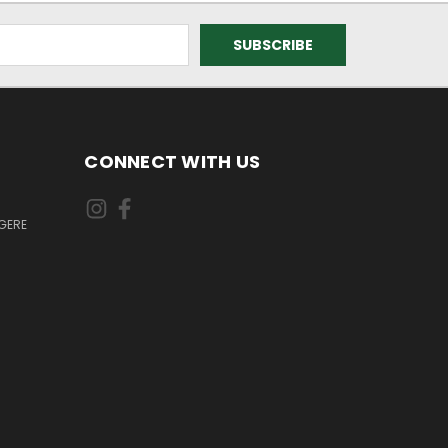
CONNECT WITH US
GERE