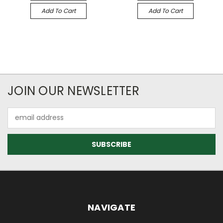
Add To Cart
Add To Cart
JOIN OUR NEWSLETTER
Email
Address
NAVIGATE