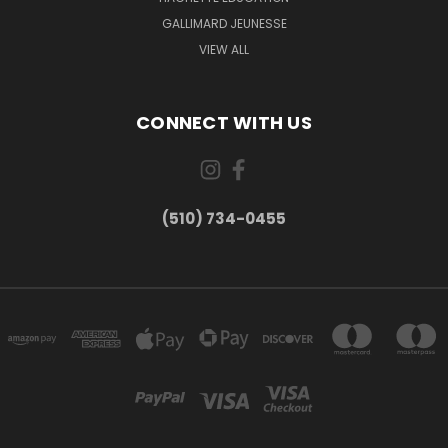
GALLIMARD JEUNESSE
VIEW ALL
CONNECT WITH US
(510) 734-0455