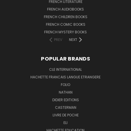
FRENCH LITERATURE
FRENCH AUDIOBOOKS
FRENCH CHILDREN BOOKS
FRENCH COMIC BOOKS
FRENCH MYSTERY BOOKS
PREV
NEXT
POPULAR BRANDS
CLE INTERNATIONAL
HACHETTE FRANCAIS LANGUE ETRANGERE
FOLIO
NATHAN
DIDIER EDITIONS
CASTERMAN
LIVRE DE POCHE
ELI
HACHETTE EDUCATION