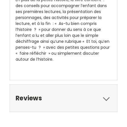
des conseils pour accompagner l’enfant dans
ses premières lectures, la présentation des
personnages, des activités pour préparer la
lecture, et à la fin : « As-tu bien compris
l’histoire ? » pour donner du sens à ce que
l’enfant a lu et aller plus loin que le simple
déchiffrage ainsi qu’une rubrique « Et toi, qu’en
penses-tu ? » avec des petites questions pour
« faire réfléchir » ou simplement discuter
autour de l’histoire.
Reviews