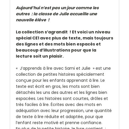
Aujourd’hui n’est pas un jour comme les
autres : la classe de Julie accueille une
nouvelle élève !
La collection s’agrandit ! Et voici un niveau
spécial CE1 avec plus de texte, mais toujours
des lignes et des mots bien espacés et
beaucoup d’illustrations pour que la
lecture soit un plaisir.
« J’apprends à lire avec Sami et Julie » est une
collection de petites histoires spécialement
conçue pour les enfants apprenant à lire. Le
texte est écrit en gros, les mots sont bien
détachés les uns des autres et les lignes bien
espacées. Les histoires sont courtes, drôles et
très faciles à lire. Écrites avec des mots en
adéquation avec leur progression, une quantité
de texte à lire réduite et adaptée, pour que
l’enfant reste motivé et prenne confiance.
En plus de la petite histoire, le livre contient :