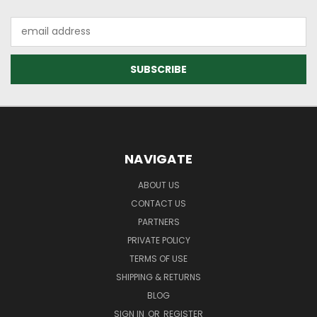
Email
Address
NAVIGATE
ABOUT US
CONTACT US
PARTNERS
PRIVATE POLICY
TERMS OF USE
SHIPPING & RETURNS
BLOG
SIGN IN
OR
REGISTER