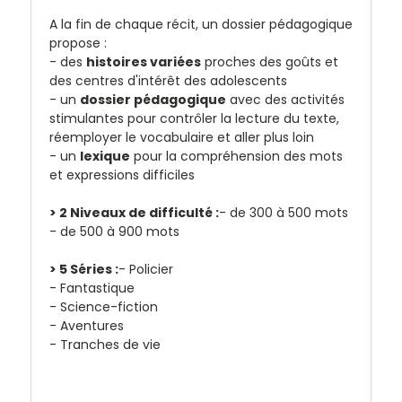
A la fin de chaque récit, un dossier pédagogique
propose :
- des
histoires variées
proches des goûts et
des centres d'intérêt des adolescents
- un
dossier pédagogique
avec des activités
stimulantes pour contrôler la lecture du texte,
réemployer le vocabulaire et aller plus loin
- un
lexique
pour la compréhension des mots
et expressions difficiles
> 2 Niveaux de difficulté :
- de 300 à 500 mots
- de 500 à 900 mots
> 5 Séries :
- Policier
- Fantastique
- Science-fiction
- Aventures
- Tranches de vie