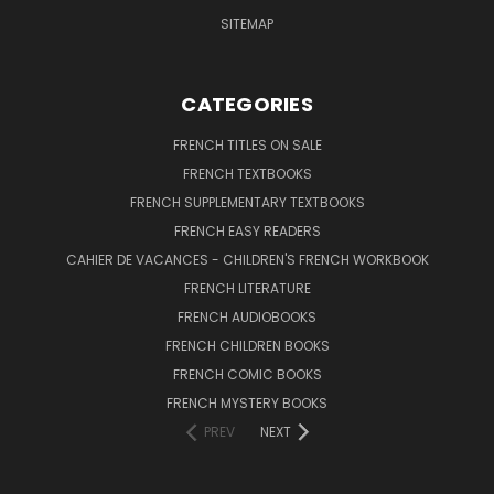
SITEMAP
CATEGORIES
FRENCH TITLES ON SALE
FRENCH TEXTBOOKS
FRENCH SUPPLEMENTARY TEXTBOOKS
FRENCH EASY READERS
CAHIER DE VACANCES - CHILDREN'S FRENCH WORKBOOK
FRENCH LITERATURE
FRENCH AUDIOBOOKS
FRENCH CHILDREN BOOKS
FRENCH COMIC BOOKS
FRENCH MYSTERY BOOKS
PREV
NEXT