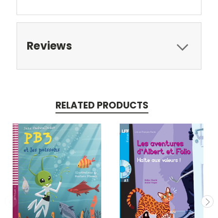
Reviews
RELATED PRODUCTS