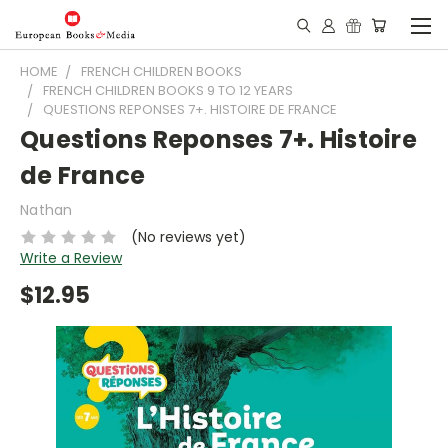
HOME
FRENCH CHILDREN BOOKS
FRENCH CHILDREN BOOKS 9 TO 12 YEARS
QUESTIONS REPONSES 7+. HISTOIRE DE FRANCE
Questions Reponses 7+. Histoire
de France
Nathan
(No reviews yet)
Write a Review
$12.95