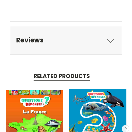
Reviews
RELATED PRODUCTS