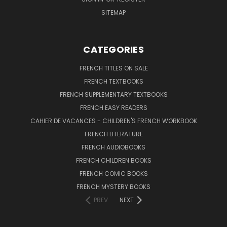
SITEMAP
CATEGORIES
FRENCH TITLES ON SALE
FRENCH TEXTBOOKS
FRENCH SUPPLEMENTARY TEXTBOOKS
FRENCH EASY READERS
CAHIER DE VACANCES - CHILDREN'S FRENCH WORKBOOK
FRENCH LITERATURE
FRENCH AUDIOBOOKS
FRENCH CHILDREN BOOKS
FRENCH COMIC BOOKS
FRENCH MYSTERY BOOKS
PREV
NEXT