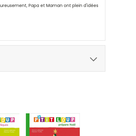
! Heureusement, Papa et Maman ont plein d'idées