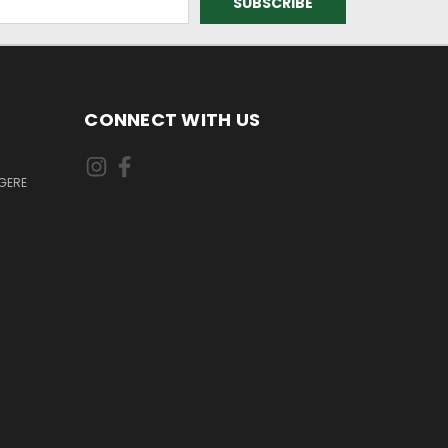
CONNECT WITH US
GERE