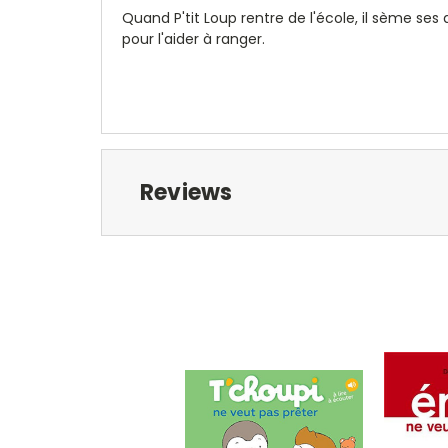
Quand P'tit Loup rentre de l'école, il sème ses
pour l'aider à ranger.
Reviews