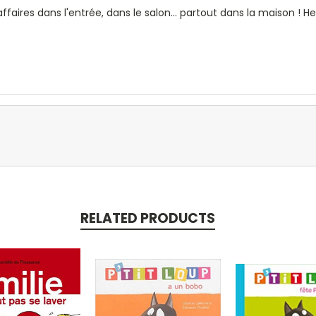
 affaires dans l'entrée, dans le salon... partout dans la maison 
RELATED PRODUCTS