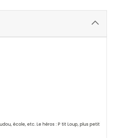
ou, école, etc. Le héros : P tit Loup, plus petit