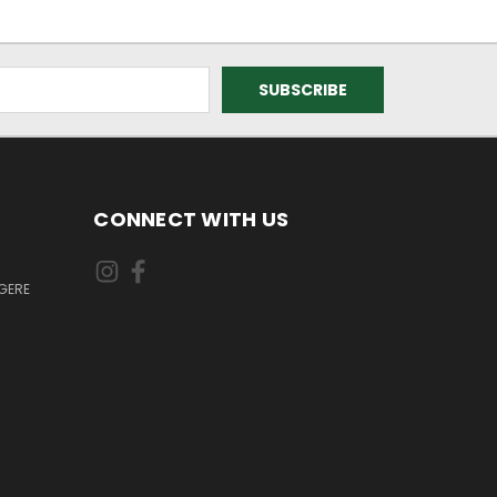
CONNECT WITH US
GERE