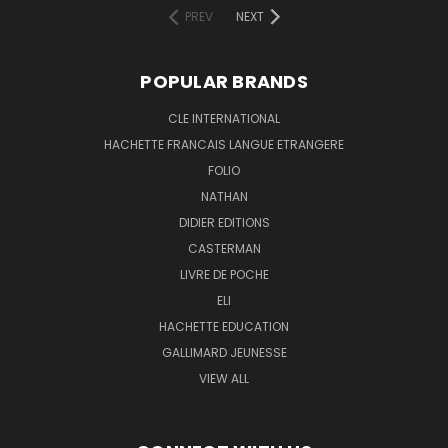
PREV
NEXT
POPULAR BRANDS
CLE INTERNATIONAL
HACHETTE FRANCAIS LANGUE ETRANGERE
FOLIO
NATHAN
DIDIER EDITIONS
CASTERMAN
LIVRE DE POCHE
ELI
HACHETTE EDUCATION
GALLIMARD JEUNESSE
VIEW ALL