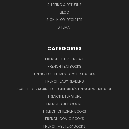
SHIPPING & RETURNS
BLOG
SIGN IN
OR
REGISTER
SITEMAP
CATEGORIES
FRENCH TITLES ON SALE
FRENCH TEXTBOOKS
FRENCH SUPPLEMENTARY TEXTBOOKS
FRENCH EASY READERS
CAHIER DE VACANCES - CHILDREN'S FRENCH WORKBOOK
FRENCH LITERATURE
FRENCH AUDIOBOOKS
FRENCH CHILDREN BOOKS
FRENCH COMIC BOOKS
FRENCH MYSTERY BOOKS