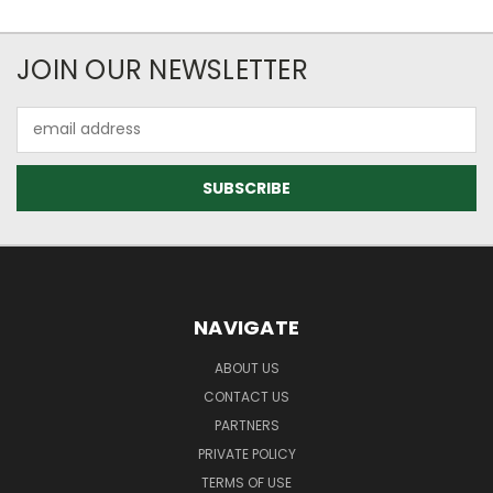
JOIN OUR NEWSLETTER
Email
Address
NAVIGATE
ABOUT US
CONTACT US
PARTNERS
PRIVATE POLICY
TERMS OF USE