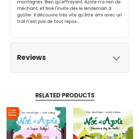
montagnes. Bien qu'effrayant, Azote n'a rien de
méchant, et Noé l'invite dès le lendemain à
goûter. Il découvre très vite qu'être ami avec un
troll n'est pas de tout repos...
Reviews
RELATED PRODUCTS