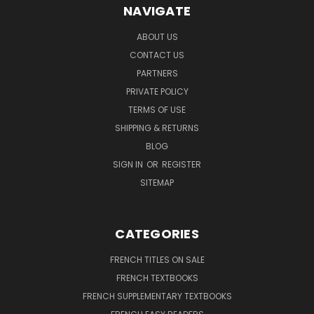
NAVIGATE
ABOUT US
CONTACT US
PARTNERS
PRIVATE POLICY
TERMS OF USE
SHIPPING & RETURNS
BLOG
SIGN IN
OR
REGISTER
SITEMAP
CATEGORIES
FRENCH TITLES ON SALE
FRENCH TEXTBOOKS
FRENCH SUPPLEMENTARY TEXTBOOKS