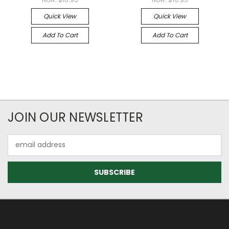
Quick View
Quick View
Add To Cart
Add To Cart
JOIN OUR NEWSLETTER
Email
Address