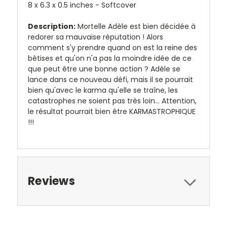
8 x 6.3 x 0.5 inches - Softcover
Description:
Mortelle Adèle est bien décidée à
redorer sa mauvaise réputation ! Alors
comment s'y prendre quand on est la reine des
bêtises et qu'on n'a pas la moindre idée de ce
que peut être une bonne action ? Adèle se
lance dans ce nouveau défi, mais il se pourrait
bien qu'avec le karma qu'elle se traîne, les
catastrophes ne soient pas très loin... Attention,
le résultat pourrait bien être KARMASTROPHIQUE
!!!
Reviews