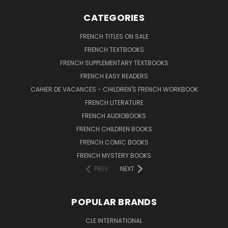
CATEGORIES
FRENCH TITLES ON SALE
FRENCH TEXTBOOKS
FRENCH SUPPLEMENTARY TEXTBOOKS
FRENCH EASY READERS
CAHIER DE VACANCES - CHILDREN'S FRENCH WORKBOOK
FRENCH LITERATURE
FRENCH AUDIOBOOKS
FRENCH CHILDREN BOOKS
FRENCH COMIC BOOKS
FRENCH MYSTERY BOOKS
PREV
NEXT
POPULAR BRANDS
CLE INTERNATIONAL