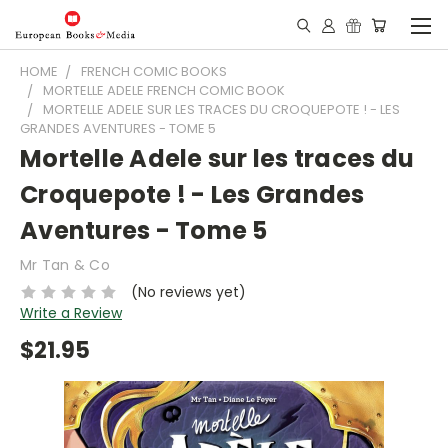
HOME
FRENCH COMIC BOOKS
MORTELLE ADELE FRENCH COMIC BOOK
MORTELLE ADELE SUR LES TRACES DU CROQUEPOTE ! - LES
GRANDES AVENTURES - TOME 5
Mortelle Adele sur les traces du
Croquepote ! - Les Grandes
Aventures - Tome 5
Mr Tan & Co
(No reviews yet)
Write a Review
$21.95