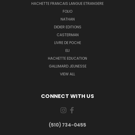
HACHETTE FRANCAIS LANGUE ETRANGERE
FOLIO
NATHAN
DIDIER EDITIONS
CASTERMAN
LIVRE DE POCHE
ELI
HACHETTE EDUCATION
GALLIMARD JEUNESSE
VIEW ALL
CONNECT WITH US
(510) 734-0455