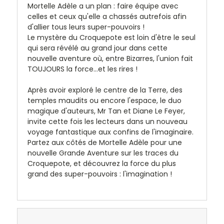
Mortelle Adèle a un plan : faire équipe avec
celles et ceux qu'elle a chassés autrefois afin
d'allier tous leurs super-pouvoirs !
Le mystère du Croquepote est loin d'être le seul
qui sera révélé au grand jour dans cette
nouvelle aventure où, entre Bizarres, l'union fait
TOUJOURS la force...et les rires !
Après avoir exploré le centre de la Terre, des
temples maudits ou encore l'espace, le duo
magique d'auteurs, Mr Tan et Diane Le Feyer,
invite cette fois les lecteurs dans un nouveau
voyage fantastique aux confins de l'imaginaire.
Partez aux côtés de Mortelle Adèle pour une
nouvelle Grande Aventure sur les traces du
Croquepote, et découvrez la force du plus
grand des super-pouvoirs : l'imagination !