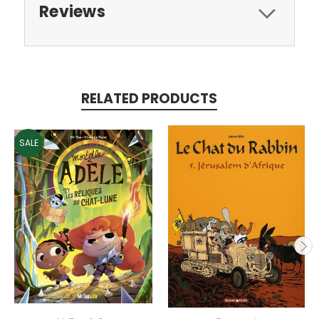
Reviews
RELATED PRODUCTS
SALE