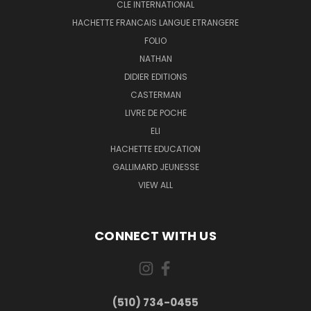
CLE INTERNATIONAL
HACHETTE FRANCAIS LANGUE ETRANGERE
FOLIO
NATHAN
DIDIER EDITIONS
CASTERMAN
LIVRE DE POCHE
ELI
HACHETTE EDUCATION
GALLIMARD JEUNESSE
VIEW ALL
CONNECT WITH US
(510) 734-0455