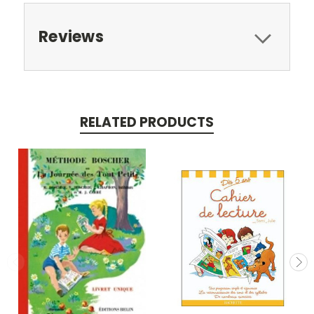
Reviews
RELATED PRODUCTS