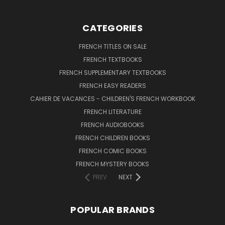
CATEGORIES
FRENCH TITLES ON SALE
FRENCH TEXTBOOKS
FRENCH SUPPLEMENTARY TEXTBOOKS
FRENCH EASY READERS
CAHIER DE VACANCES - CHILDREN'S FRENCH WORKBOOK
FRENCH LITERATURE
FRENCH AUDIOBOOKS
FRENCH CHILDREN BOOKS
FRENCH COMIC BOOKS
FRENCH MYSTERY BOOKS
PREV
NEXT
POPULAR BRANDS