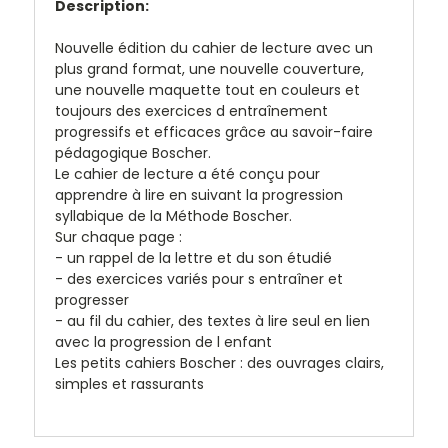
Description:
Nouvelle édition du cahier de lecture avec un
plus grand format, une nouvelle couverture,
une nouvelle maquette tout en couleurs et
toujours des exercices d entraînement
progressifs et efficaces grâce au savoir-faire
pédagogique Boscher.
Le cahier de lecture a été conçu pour
apprendre à lire en suivant la progression
syllabique de la Méthode Boscher.
Sur chaque page :
- un rappel de la lettre et du son étudié
- des exercices variés pour s entraîner et
progresser
- au fil du cahier, des textes à lire seul en lien
avec la progression de l enfant
Les petits cahiers Boscher : des ouvrages clairs,
simples et rassurants