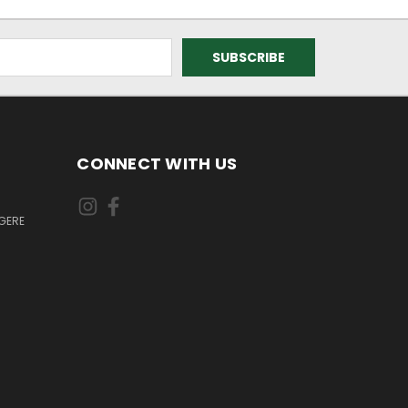
CONNECT WITH US
GERE