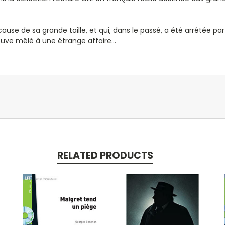
 de sa grande taille, et qui, dans le passé, a été arrêtée par 
ouve mêlé à une étrange affaire...
RELATED PRODUCTS