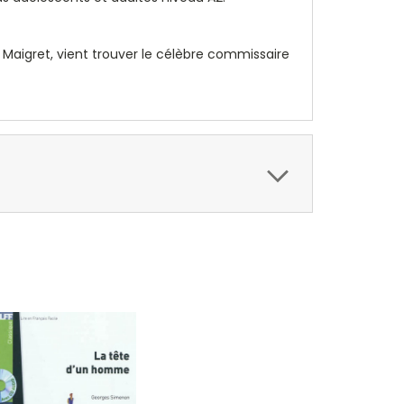
Maigret, vient trouver le célèbre commissaire