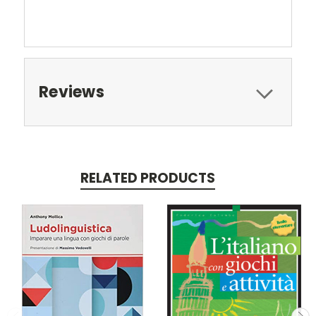
Reviews
RELATED PRODUCTS