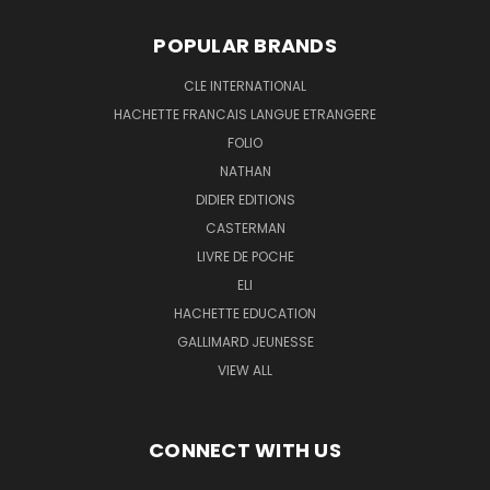
POPULAR BRANDS
CLE INTERNATIONAL
HACHETTE FRANCAIS LANGUE ETRANGERE
FOLIO
NATHAN
DIDIER EDITIONS
CASTERMAN
LIVRE DE POCHE
ELI
HACHETTE EDUCATION
GALLIMARD JEUNESSE
VIEW ALL
CONNECT WITH US