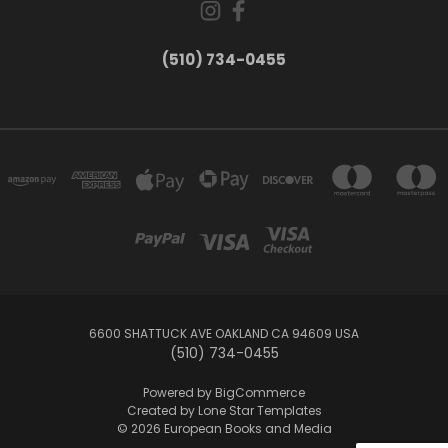
(510) 734-0455
6600 SHATTUCK AVE OAKLAND CA 94609 USA
(510) 734-0455
Powered by
BigCommerce
Created by
Lone Star Templates
© 2026 European Books and Media