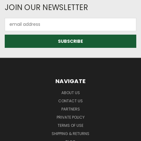
JOIN OUR NEWSLETTER
Email
Address
NAVIGATE
ABOUT US
CONTACT US
PARTNERS
PRIVATE POLICY
TERMS OF USE
SHIPPING & RETURNS