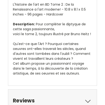
L'histoire de l'art en BD Tome 2 : De la
Renaissance a l'art moderne! - 10.8 x 8.1 x 0.5
inches - 96 pages - Hardcover
Description:
Pour compléter le diptyque de
cette saga passionnante,
voici le tome 2, toujours illustré par Bruno Heitz !
Qu'est-ce que l'Art ? Pourquoi certaines
oeuvres ont-elles traversé les siècles, quand
d'autres sont tombées dans l'oubli ? Comment
vivent et travaillent leurs créateurs ?
Cet album propose un passionnant voyage
dans le temps, à la découverte de la création
artistique, de ses oeuvres et ses auteurs.
Reviews