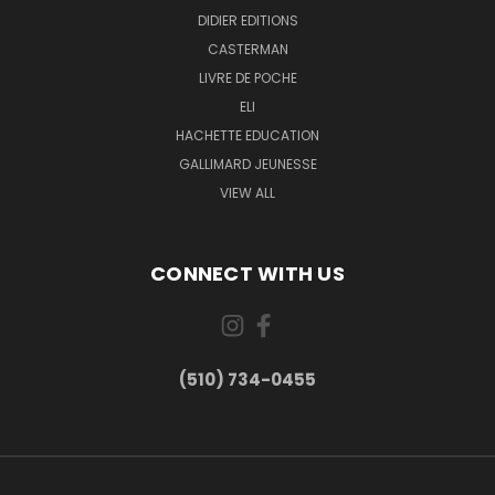
DIDIER EDITIONS
CASTERMAN
LIVRE DE POCHE
ELI
HACHETTE EDUCATION
GALLIMARD JEUNESSE
VIEW ALL
CONNECT WITH US
(510) 734-0455