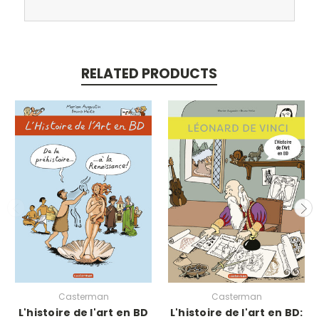
RELATED PRODUCTS
Casterman
Casterman
L'histoire de l'art en BD
L'histoire de l'art en BD: