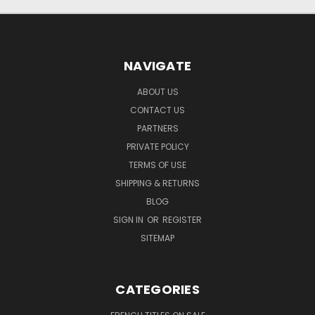
NAVIGATE
ABOUT US
CONTACT US
PARTNERS
PRIVATE POLICY
TERMS OF USE
SHIPPING & RETURNS
BLOG
SIGN IN
OR
REGISTER
SITEMAP
CATEGORIES