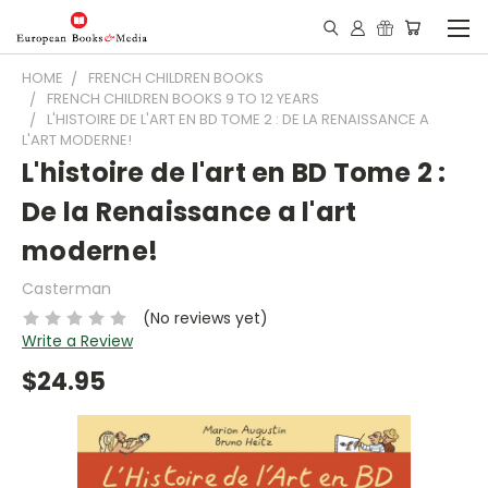
HOME
FRENCH CHILDREN BOOKS
FRENCH CHILDREN BOOKS 9 TO 12 YEARS
L'HISTOIRE DE L'ART EN BD TOME 2 : DE LA RENAISSANCE A
L'ART MODERNE!
L'histoire de l'art en BD Tome 2 :
De la Renaissance a l'art
moderne!
Casterman
(No reviews yet)
Write a Review
$24.95