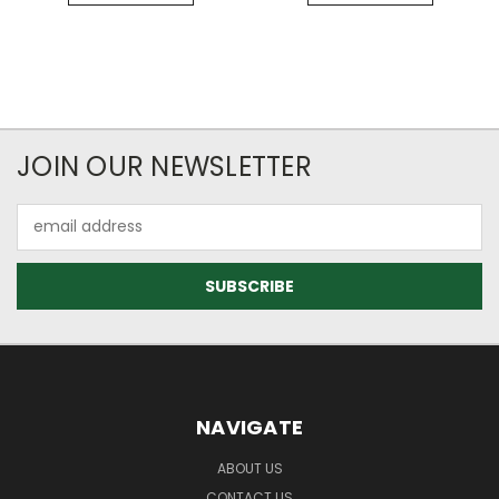
JOIN OUR NEWSLETTER
Email
Address
NAVIGATE
ABOUT US
CONTACT US