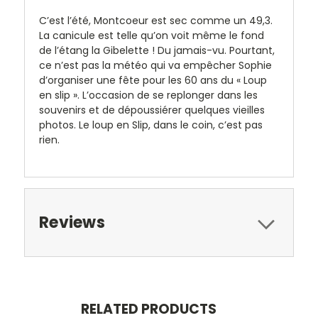
C’est l’été, Montcoeur est sec comme un 49,3.
La canicule est telle qu’on voit même le fond
de l’étang la Gibelette ! Du jamais-vu. Pourtant,
ce n’est pas la météo qui va empêcher Sophie
d’organiser une fête pour les 60 ans du « Loup
en slip ». L’occasion de se replonger dans les
souvenirs et de dépoussiérer quelques vieilles
photos. Le loup en Slip, dans le coin, c’est pas
rien.
Reviews
RELATED PRODUCTS