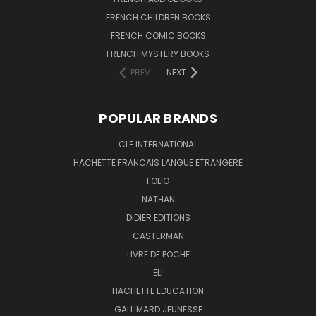
FRENCH CHILDREN BOOKS
FRENCH COMIC BOOKS
FRENCH MYSTERY BOOKS
PREV
NEXT
POPULAR BRANDS
CLE INTERNATIONAL
HACHETTE FRANCAIS LANGUE ETRANGERE
FOLIO
NATHAN
DIDIER EDITIONS
CASTERMAN
LIVRE DE POCHE
ELI
HACHETTE EDUCATION
GALLIMARD JEUNESSE