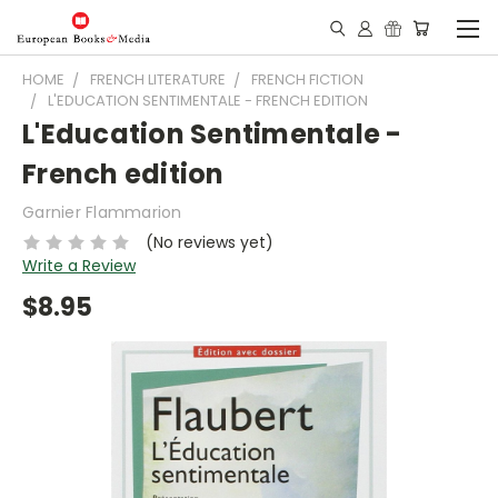
HOME
FRENCH LITERATURE
FRENCH FICTION
L'EDUCATION SENTIMENTALE - FRENCH EDITION
L'Education Sentimentale -
French edition
Garnier Flammarion
(No reviews yet)
Write a Review
$8.95