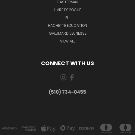
CASTERMAN
LIVRE DE POCHE
ELI
HACHETTE EDUCATION
GALLIMARD JEUNESSE
VIEW ALL
CONNECT WITH US
(510) 734-0455