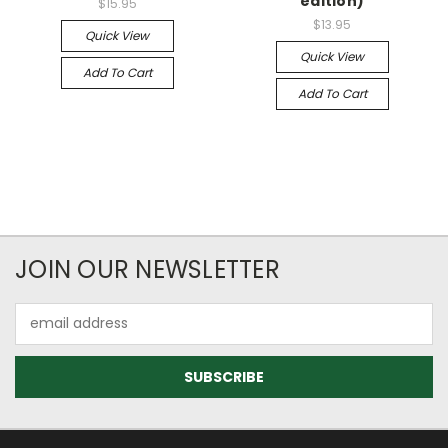
edition)
$15.95
$13.95
Quick View
Quick View
Add To Cart
Add To Cart
JOIN OUR NEWSLETTER
Email
Address