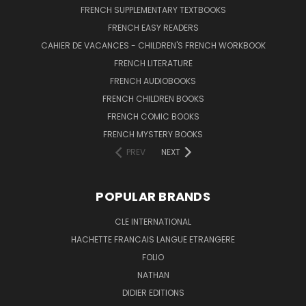
FRENCH SUPPLEMENTARY TEXTBOOKS
FRENCH EASY READERS
CAHIER DE VACANCES - CHILDREN'S FRENCH WORKBOOK
FRENCH LITERATURE
FRENCH AUDIOBOOKS
FRENCH CHILDREN BOOKS
FRENCH COMIC BOOKS
FRENCH MYSTERY BOOKS
PREV
NEXT
POPULAR BRANDS
CLE INTERNATIONAL
HACHETTE FRANCAIS LANGUE ETRANGERE
FOLIO
NATHAN
DIDIER EDITIONS