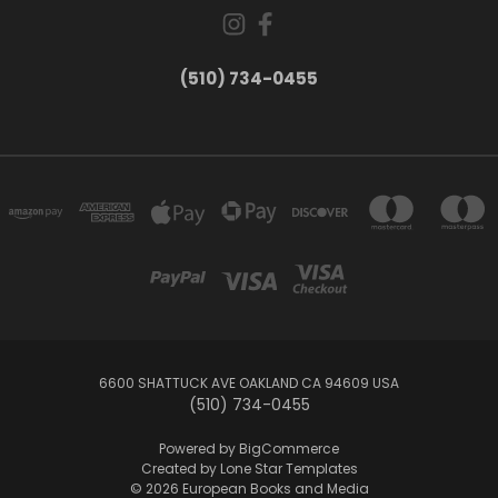
(510) 734-0455
6600 SHATTUCK AVE OAKLAND CA 94609 USA
(510) 734-0455
Powered by
BigCommerce
Created by
Lone Star Templates
© 2026 European Books and Media