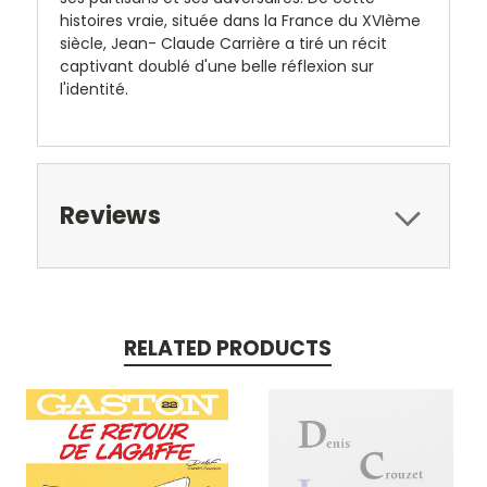
histoires vraie, située dans la France du XVIème
siècle, Jean- Claude Carrière a tiré un récit
captivant doublé d'une belle réflexion sur
l'identité.
Reviews
RELATED PRODUCTS