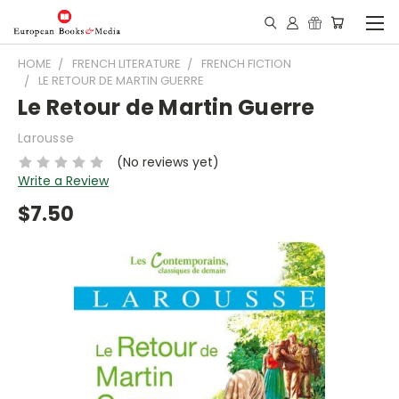
HOME
FRENCH LITERATURE
FRENCH FICTION
LE RETOUR DE MARTIN GUERRE
Le Retour de Martin Guerre
Larousse
(No reviews yet)
Write a Review
$7.50