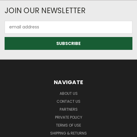
JOIN OUR NEWSLETTER
Email
Address
NAVIGATE
ABOUT US
CONTACT US
PARTNERS
PRIVATE POLICY
TERMS OF USE
SHIPPING & RETURNS