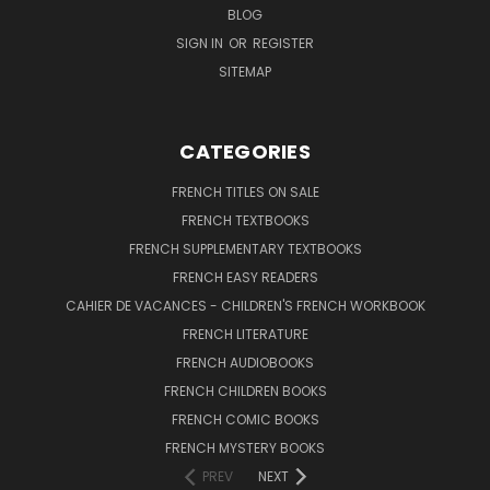
BLOG
SIGN IN
OR
REGISTER
SITEMAP
CATEGORIES
FRENCH TITLES ON SALE
FRENCH TEXTBOOKS
FRENCH SUPPLEMENTARY TEXTBOOKS
FRENCH EASY READERS
CAHIER DE VACANCES - CHILDREN'S FRENCH WORKBOOK
FRENCH LITERATURE
FRENCH AUDIOBOOKS
FRENCH CHILDREN BOOKS
FRENCH COMIC BOOKS
FRENCH MYSTERY BOOKS
PREV
NEXT